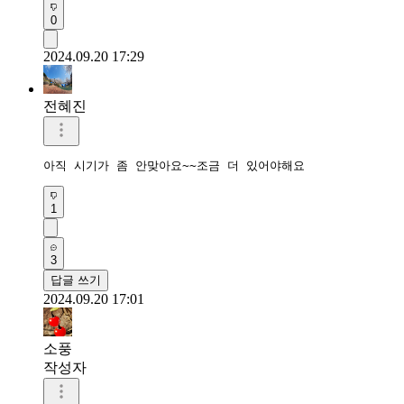
0
2024.09.20 17:29
전혜진
아직 시기가 좀 안맞아요~~조금 더 있어야해요
1
3
답글 쓰기
2024.09.20 17:01
소풍
작성자