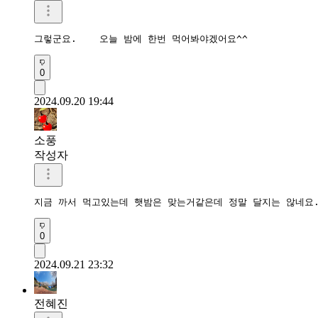
그렇군요.    오늘 밤에 한번 먹어봐야겠어요^^
0
2024.09.20 19:44
소풍
작성자
지금 까서 먹고있는데 햇밤은 맞는거같은데 정말 달지는 않네요.
0
2024.09.21 23:32
전혜진