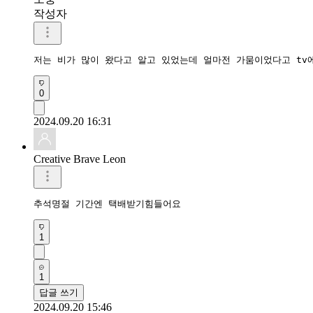
작성자
저는 비가 많이 왔다고 알고 있었는데 얼마전 가뭄이었다고 tv
0
2024.09.20 16:31
Creative Brave Leon
추석명절 기간엔 택배받기힘들어요
1
1
답글 쓰기
2024.09.20 15:46