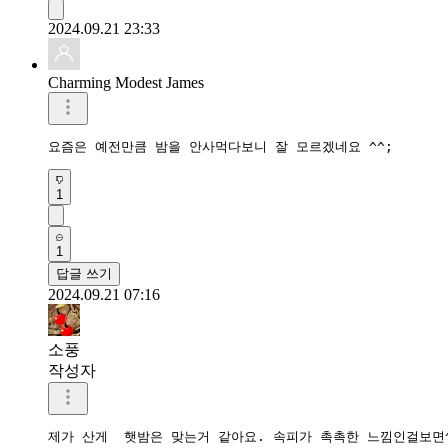
2024.09.21 23:33
Charming Modest James
요즘은 예전만큼 밤을 안사먹다보니 잘 모르겠네요 ^^;
1
1
답글 쓰기
2024.09.21 07:16
소풍
작성자
제가 산게  햇밤은 맞는거 같아요. 속피가 촉촉한 느낌인걸보면