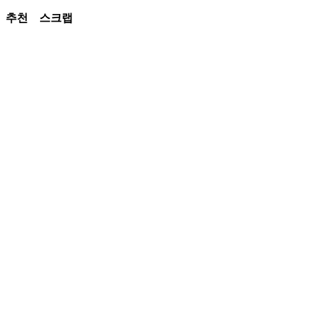
추천
스크랩