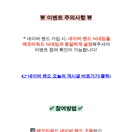
🚨 이벤트 주의사항 🚨
*
네이버 밴드 가입 시,
네이버 밴드 닉네임을
메모리워드 닉네임과 동일하게 설정
해주셔야
이벤트 참여 확인이 가능합니다!
👉 네이버 밴드 오늘의 게시글 바로가기(클릭)
✅ 참여방법 ✅
1️⃣
메모리워드 네이버 밴드 구독
하기