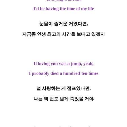
I'd be having the time of my life
눈물이 즐거운 거였다면,
지금쯤 인생 최고의 시간을 보내고 있겠지
If loving you was a jump, yeah,
I probably died a hundred-ten times
널 사랑하는 게 점프였다면,
나는 백 번도 넘게 죽었을 거야