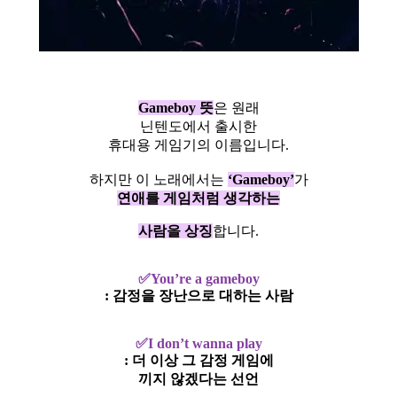
Gameboy 뜻
은 원래
닌텐도에서 출시한
휴대용 게임기의 이름입니다.
하지만 이 노래에서는
‘Gameboy’
가
연애를 게임처럼 생각하는
사람을 상징
합니다.
✅You’re a gameboy
: 감정을 장난으로 대하는 사람
✅I don’t wanna play
: 더 이상 그 감정 게임에
끼지 않겠다는 선언