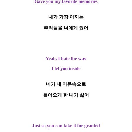
Gave you my favorite memories
내가 가장 아끼는
추억들을 너에게 줬어
Yeah, I hate the way
I let you inside
네가 내 마음속으로
들어오게 한 내가 싫어
Just so you can take it for granted