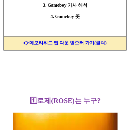
3. Gameboy 가사 해석
4. Gameboy 뜻
👉메모리워드 앱 다운 받으러 가기(클릭)
1️⃣로제(ROSE)는 누구?