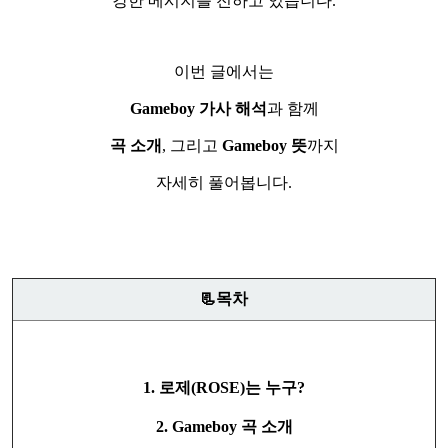
강한 메시지를 전하고 있습니다.
이번 글에서는
Gameboy 가사 해석
과 함께
곡 소개
, 그리고
Gameboy 뜻
까지
자세히 풀어봅니다.
📃목차
1. 로제(ROSE)는 누구?
2. Gameboy 곡 소개