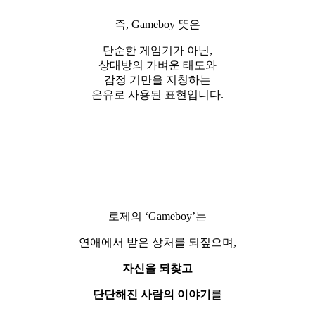
즉, Gameboy 뜻은
단순한 게임기가 아닌,
상대방의 가벼운 태도와
감정 기만을 지칭하는
은유로 사용된 표현입니다.
로제의 ‘Gameboy’는
연애에서 받은 상처를 되짚으며,
자신을 되찾고
단단해진 사람의 이야기
를