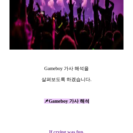
Gameboy 가사 해석을
살펴보도록 하겠습니다.
📌Gameboy 가사 해석
If crying was fun,