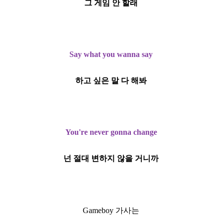
그 게임 안 할래
Say what you wanna say
하고 싶은 말 다 해봐
You're never gonna change
넌 절대 변하지 않을 거니까
Gameboy 가사는