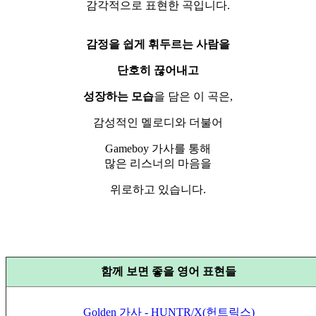
감각적으로 표현한 곡입니다.
감정을 쉽게 휘두르는 사람을
단호히 끊어내고
성장하는 모습
을 담은 이 곡은,
감성적인 멜로디와 더불어
Gameboy 가사를 통해
많은 리스너의 마음을
위로하고 있습니다.
함께 보면 좋을 영어 표현들
Golden 가사 - HUNTR/X(헌트릭스)