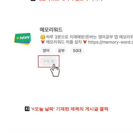
2️⃣
'#오늘 날짜' 기재된 제목의 게시글 클릭