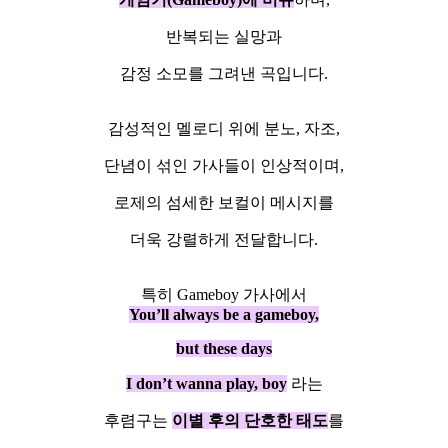
반복되는 실망과
감정 소모를 그려낸 곡입니다.
감성적인 멜로디 위에 분노, 자조,
단념이 섞인 가사들이 인상적이며,
로제의 섬세한 보컬이 메시지를
더욱 강렬하게 전달합니다.
특히 Gameboy 가사에서
You’ll always be a gameboy,
but these days
I don’t wanna play, boy
라는
후렴구는
이별 후의 단호한 태도
를