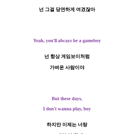
넌 그걸 당연하게 여겼잖아
Yeah, you'll always be a gameboy
넌 항상 게임보이처럼
가벼운 사람이야
But these days,
I don't wanna play, boy
하지만 이제는 너랑