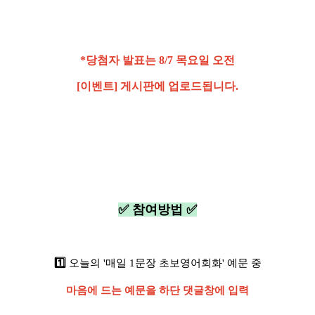
*당첨자 발표는 8/7 목요일 오전
[이벤트] 게시판에 업로드됩니다.
✅ 참여방법 ✅
1️⃣
오늘의 '매일 1문장 초보영어회화' 예문 중
마음에 드는 예문을 하단 댓글창에 입력