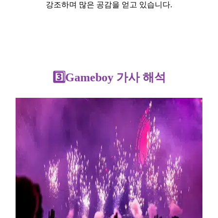
강조하며 많은 공감을 얻고 있습니다.
3️⃣Gameboy 가사 해석