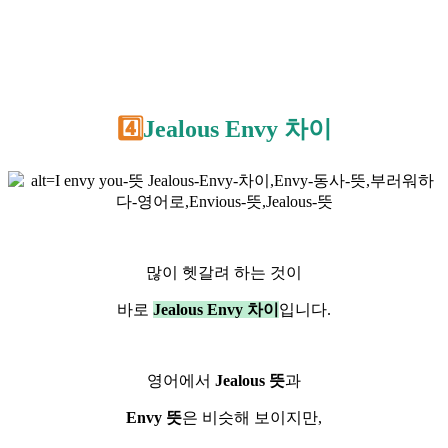
4️⃣
Jealous Envy 차이
많이 헷갈려 하는 것이
바로
Jealous Envy 차이
입니다.
영어에서
Jealous 뜻
과
Envy
뜻
은 비슷해 보이지만,