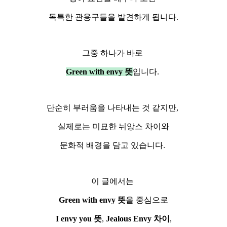
독특한 관용구들을 발견하게 됩니다.
그중 하나가 바로
Green with envy 뜻
입니다.
단순히 부러움을 나타내는 것 같지만,
실제로는 미묘한 뉘앙스 차이와
문화적 배경을 담고 있습니다.
이 글에서는
Green with envy 뜻
을 중심으로
I envy you 뜻
,
Jealous Envy 차이
,