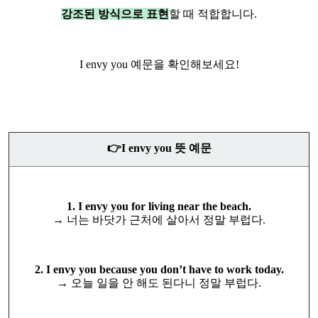
강조된 방식으로 표현
할 때 적합합니다.
I envy you
예문을 확인해보세요!
👉I envy you 뜻 예문
1. I envy you for living near the beach.
→ 너는 바닷가 근처에 살아서 정말 부럽다.
2. I envy you because you don’t have to work today.
→ 오늘 일을 안 해도 된다니 정말 부럽다.