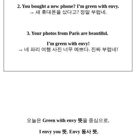
2. You bought a new phone? I’m green with envy.
→ 새 휴대폰을 샀다고? 정말 부럽네.
3. Your photos from Paris are beautiful.
I’m green with envy!
→ 네 파리 여행 사진 너무 예쁘다. 진짜 부럽네!
오늘은
Green with envy 뜻
을 중심으로,
I envy you 뜻
,
Envy 동사 뜻
,