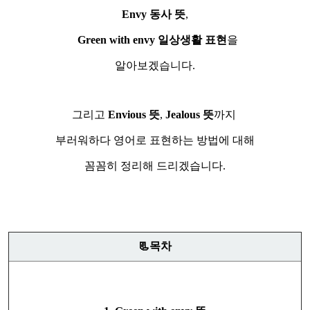
Envy 동사 뜻
,
Green with envy 일상생활 표현
을
알아보겠습니다.
그리고
Envious 뜻
,
Jealous 뜻
까지
부러워하다 영어로 표현하는 방법에 대해
꼼꼼히 정리해 드리겠습니다.
📃목차