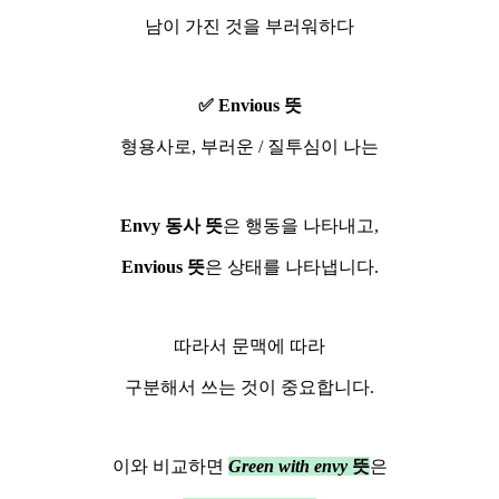
남이 가진 것을 부러워하다
✅
Envious 뜻
형용사로, 부러운 / 질투심이 나는
Envy 동사 뜻
은 행동을 나타내고,
Envious 뜻
은 상태를 나타냅니다.
따라서 문맥에 따라
구분해서 쓰는 것이 중요합니다.
이와 비교하면
Green with envy
뜻
은