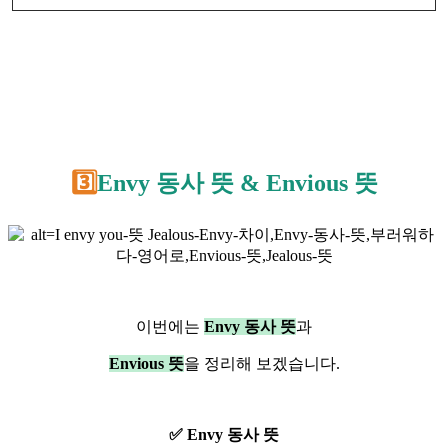
3️⃣
Envy 동사 뜻 & Envious 뜻
이번에는
Envy 동사 뜻
과
Envious 뜻
을 정리해 보겠습니다.
✅ Envy 동사 뜻