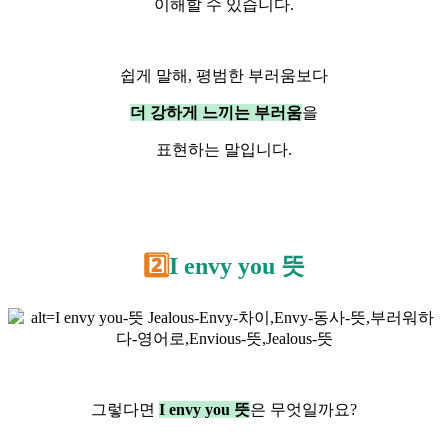
이해할 수 있습니다.
쉽게 말해, 평범한 부러움보다
더 강하게 느끼는 부러움
을
표현하는 말입니다.
2️⃣
I envy you 뜻
그렇다면
I envy you 뜻
은 무엇일까요?