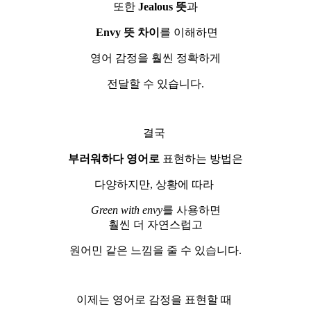
또한
Jealous 뜻
과
Envy
뜻 차
이
를 이해하면
영어 감정을 훨씬 정확하게
전달할 수 있습니다.
결국
부러워하다 영어로
표현하는 방법은
다양하지만, 상황에 따라
Green with envy
를 사용하면
훨씬 더 자연스럽고
원어민 같은 느낌을 줄 수 있습니다.
이제는 영어로 감정을 표현할 때