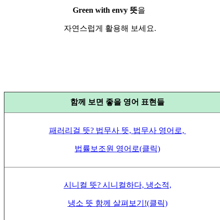
Green with envy 뜻
을
자연스럽게 활용해 보세요.
함께 보면 좋을 영어 표현들
패러리걸 뜻? 법무사 뜻, 법무사 영어로,
법률보조원 영어로(클릭)
시니컬 뜻? 시니컬하다, 냉소적,
냉소 뜻 함께 살펴보기!(클릭)