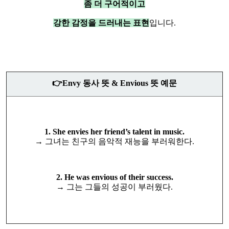
좀 더 구어적이고
강한 감정을 드러내는 표현
입니다.
👉Envy 동사 뜻 & Envious 뜻 예문
1. She envies her friend’s talent in music.
→ 그녀는 친구의 음악적 재능을 부러워한다.
2. He was envious of their success.
→ 그는 그들의 성공이 부러웠다.