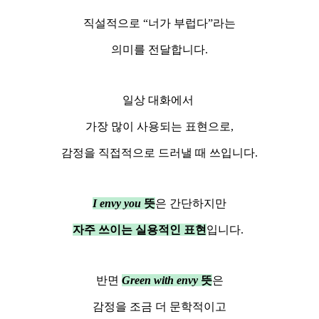
직설적으로 “너가 부럽다”라는
의미를 전달합니다.
일상 대화에서
가장 많이 사용되는 표현으로,
감정을 직접적으로 드러낼 때 쓰입니다.
I envy you
뜻
은 간단하지만
자주 쓰이는 실용적인 표현
입니다.
반면
Green with envy
뜻
은
감정을 조금 더 문학적이고