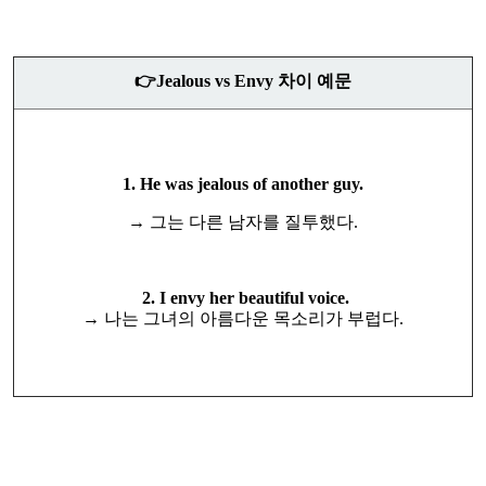
👉Jealous vs Envy 차이 예문
1. He was jealous of another guy.
→ 그는 다른 남자를 질투했다.
2. I envy her beautiful voice.
→ 나는 그녀의 아름다운 목소리가 부럽다.