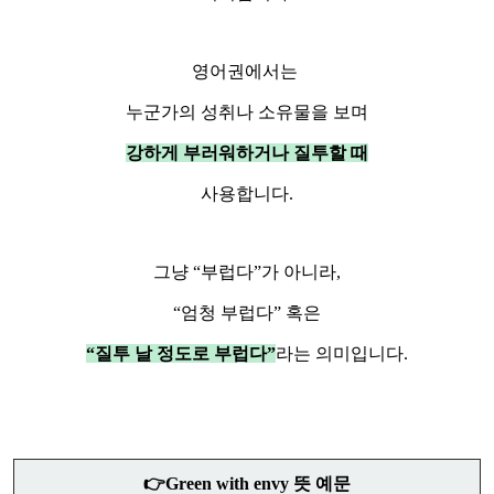
영어권에서는
누군가의 성취나 소유물을 보며
강하게 부러워하거나 질투할 때
사용합니다.
그냥 “부럽다”가 아니라,
“엄청 부럽다” 혹은
“질투 날 정도로 부럽다”
라는 의미입니다.
👉Green with envy 뜻 예문