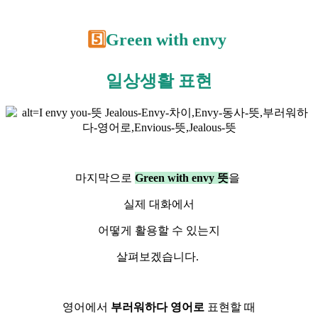
5️⃣
Green with envy
일상생활 표현
마지막으로
Green with envy 뜻
을
실제 대화에서
어떻게 활용할 수 있는지
살펴보겠습니다.
영어에서
부러워하다 영어로
표현할 때