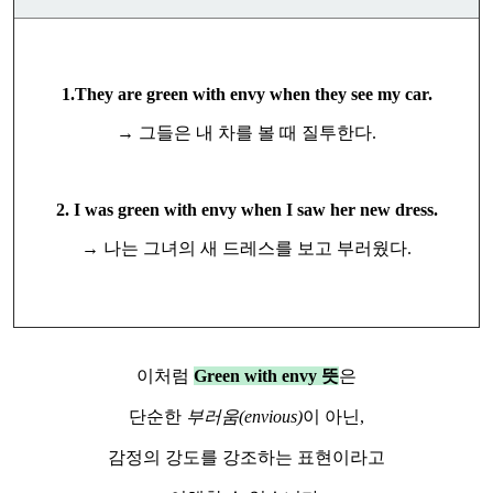
1.They are green with envy when they see my car.
→ 그들은 내 차를 볼 때 질투한다.
2. I was green with envy when I saw her new dress.
→ 나는 그녀의 새 드레스를 보고 부러웠다.
이처럼
Green with envy 뜻
은
단순한
부러움(envious)
이 아닌,
감정의 강도를 강조하는 표현이라고