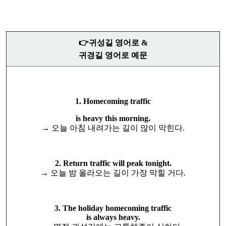
👉귀성길 영어로 &
귀경길 영어로 예문
1. Homecoming traffic
is heavy this morning.
→ 오늘 아침 내려가는 길이 많이 막힌다.
2. Return traffic will peak tonight.
→ 오늘 밤 올라오는 길이 가장 막힐 거다.
3. The holiday homecoming traffic
is always heavy.