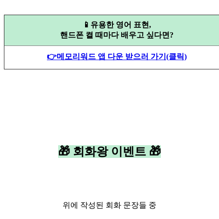
📱유용한 영어 표현,
핸드폰 켤 때마다 배우고 싶다면?
👉메모리워드 앱 다운 받으러 가기(클릭)
🎁 회화왕 이벤트 🎁
위에 작성된 회화 문장들 중