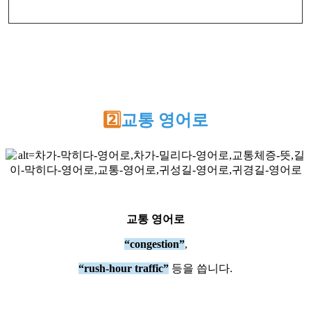
2️⃣
교통 영어로
교통 영어로
“congestion”
,
“rush-hour traffic”
등을 씁니다.