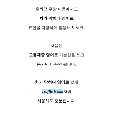
출퇴근·주말 이동에서도
차가 막히다 영어로
표현을 다양하게 활용해 보세요.
처음엔
교통체증 영어로
기본형을 쓰고
동사만 바꾸면 됩니다.
차가 막히다 영어로
짧게
Traffic is bad
처럼
사용해도 충분합니다.