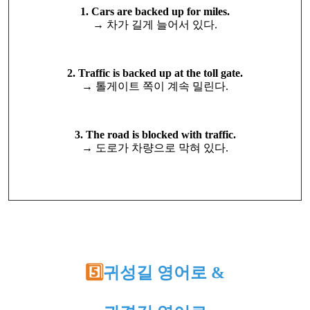
1. Cars are backed up for miles.
→ 차가 길게 늘어서 있다.
2. Traffic is backed up at the toll gate.
→ 톨게이트 쪽이 계속 밀린다.
3. The road is blocked with traffic.
→ 도로가 차량으로 막혀 있다.
5️⃣
귀성길 영어로 &