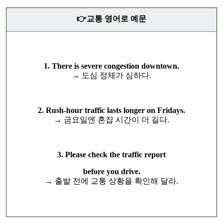
👉교통 영어로
예문
1. There is severe congestion downtown.
→ 도심 정체가 심하다.
2. Rush-hour traffic lasts longer on Fridays.
→ 금요일엔 혼잡 시간이 더 길다.
3. Please check the traffic report
before you drive.
→ 출발 전에 교통 상황을 확인해 달라.