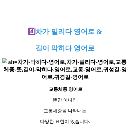
4️⃣
차가 밀리다 영어로 &
길이 막히다 영어로
교통체증 영어로
뿐만 아니라
교통체증을 나타내는
다양한 표현이 있습니다.