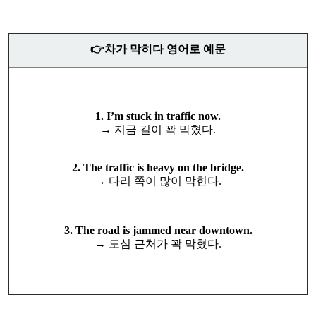
👉차가 막히다 영어로 예문
1. I’m stuck in traffic now.
→ 지금 길이 꽉 막혔다.
2. The traffic is heavy on the bridge.
→ 다리 쪽이 많이 막힌다.
3. The road is jammed near downtown.
→ 도심 근처가 꽉 막혔다.