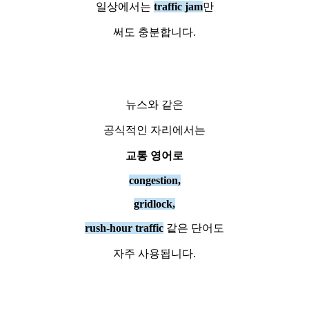
일상에서는
traffic jam
만
써도 충분합니다.
뉴스와 같은
공식적인 자리에서는
교통 영어로
congestion,
gridlock,
rush-hour traffic
같은 단어도
자주 사용됩니다.