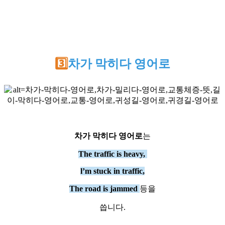
3️⃣
차가 막히다 영어로
차가 막히다 영어로
는
The traffic is heavy,
l’m stuck in traffic,
The road is jammed
등을
씁니다.