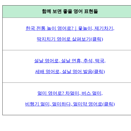
함께 보면 좋을 영어 표현들
한국 전통 놀이 영어로?｜윷놀이, 제기차기,
딱지치기 영어로 살펴보기(클릭)
설날 영어로, 설날 연휴, 추석, 떡국,
세배 영어로, 설날 영어 발음(클릭)
멀미 영어로? 차멀미, 버스 멀미,
비행기 멀미, 멀미하다, 멀미약 영어로(클릭)