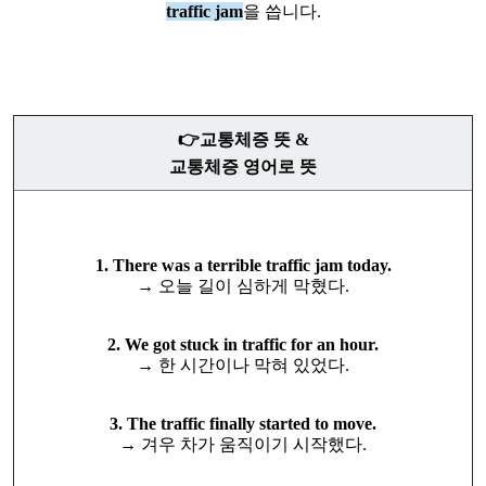
traffic jam
을 씁니다.
👉교통체증 뜻 &
교통체증 영어로 뜻
1. There was a terrible traffic jam today.
→ 오늘 길이 심하게 막혔다.
2. We got stuck in traffic for an hour.
→ 한 시간이나 막혀 있었다.
3. The traffic finally started to move.
→ 겨우 차가 움직이기 시작했다.