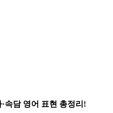
짜·속담 영어 표현 총정리!