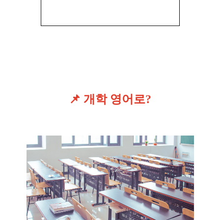
📌 개학 영어로?