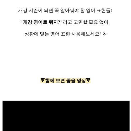
개강 시즌이 되면 꼭 알아둬야 할 영어 표현들!
"개강 영어로 뭐지?"
라고 고민할 필요 없이,
상황에 맞는 영어 표현 사용해보세요! 🌷
🔻함께 보면 좋을 영상🔻