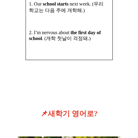
1.
Our
school starts
next week. (우리
학교는 다음 주에 개학해.)
2. I’m nervous about
the first day of
school
. (개학 첫날이 걱정돼.)
📌새학기 영어로?