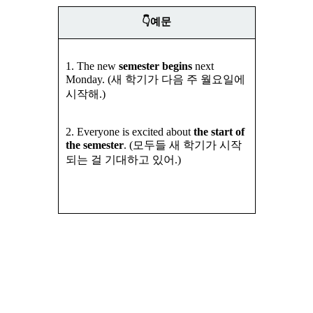
👇예문
1. The new
semester begins
next
Monday.
(새 학기가 다음 주 월요일에
시작해.)
2.
Everyone is excited about
the start of
the semester
. (모두들 새 학기가 시작
되는 걸 기대하고 있어.)