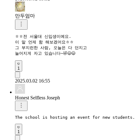
만두엄마
ㅎㅎ전 서울대 신입생이예요.

이 말 언제 함 해보겠어요ㅎㅎ

그 부지런한 사람, 오늘은 다 던지고

늘어지게 자고 있습니다~🤣😄😄
1
2025.03.02 16:55
Honest Selfless Joseph
The school is hosting an event for new students. 
1