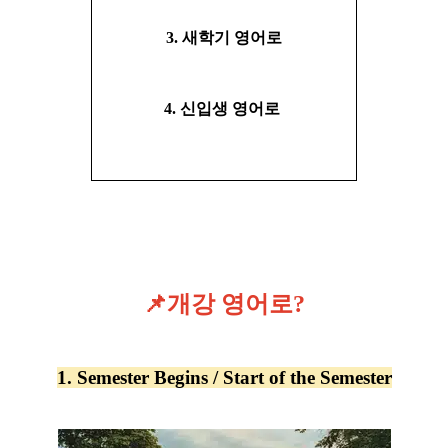
3. 새학기 영어로
4. 신입생 영어로
📌개강 영어로?
1.
Semester Begins / Start of the Semester