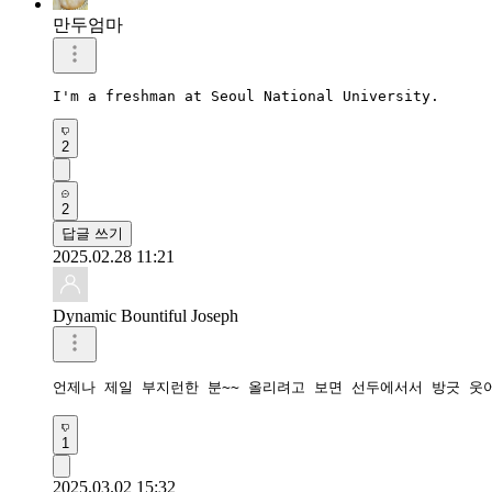
만두엄마
I'm a freshman at Seoul National University.
2
2
답글 쓰기
2025.02.28 11:21
Dynamic Bountiful Joseph
언제나 제일 부지런한 분~~ 올리려고 보면 선두에서서 방긋 웃어
1
2025.03.02 15:32