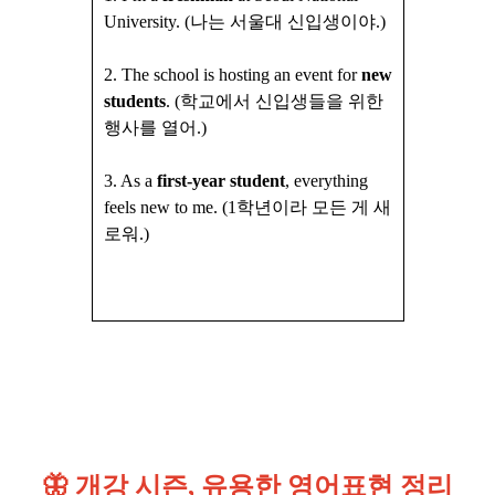
University. (나는 서울대 신입생이야.)
2.
The school is hosting an event for
new
students
. (학교에서 신입생들을 위한
행사를 열어.)
3.
As a
first-year student
, everything
feels new to me. (1학년이라 모든 게 새
로워.)
🦋 개강 시즌, 유용한 영어표현 정리