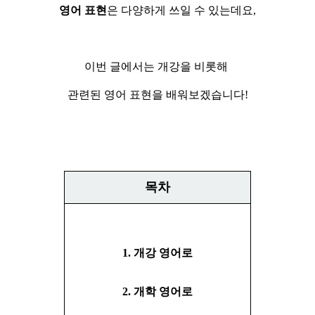
영어 표현
은 다양하게 쓰일 수 있는데요,
이번 글에서는 개강을 비롯해
관련된 영어 표현을 배워보겠습니다!
목차
1. 개강 영어로
2. 개학 영어로