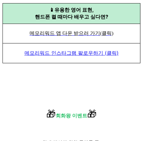
📱유용한 영어 표현,
핸드폰 켤 때마다 배우고 싶다면?
메모리워드 앱 다운 받으러 가기(클릭)
메모리워드 인스타그램 팔로우하기 (클릭)
🎁
🎁
회화왕 이벤트