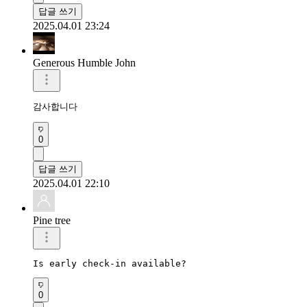
답글 쓰기
2025.04.01 23:24
Generous Humble John
감사합니다 
0
답글 쓰기
2025.04.01 22:10
Pine tree
Is early check-in available?
0