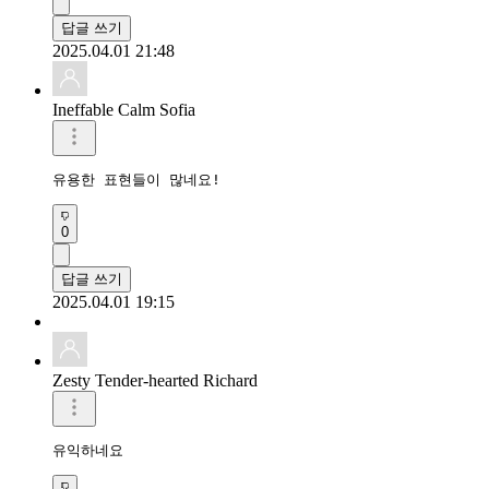
답글 쓰기
2025.04.01 21:48
Ineffable Calm Sofia
유용한 표현들이 많네요!
0
답글 쓰기
2025.04.01 19:15
Zesty Tender-hearted Richard
유익하네요