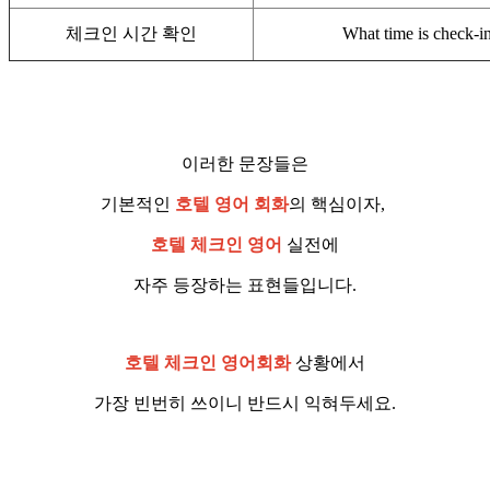
체크인 시간 확인
What time is check-i
이러한 문장들은
기본적인
호텔 영어 회화
의 핵심이자,
호텔 체크인 영어
실전에
자주 등장하는 표현들입니다.
호텔 체크인 영어회화
상황에서
가장 빈번히 쓰이니 반드시 익혀두세요.