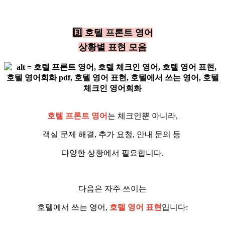
3️⃣ 호텔 프론트 영어
상황별 표현 모음
호텔 프론트 영어
는 체크인뿐 아니라,
객실 문제 해결, 추가 요청, 안내 문의 등
다양한 상황에서 필요합니다.
다음은 자주 쓰이는
호텔에서 쓰는 영어,
호텔 영어 표현
입니다: