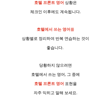
호텔 프론트 영어
상황은
체크인 이후에도 계속됩니다.
호텔에서 쓰는 영어
를
상황별로 정리하여 반복 연습하는 것이
좋습니다.
당황하지 않으려면
호텔에서 쓰는 영어, 그 중에
호텔 프론트 영어
표현을
자주 익히고 말해 보세요.