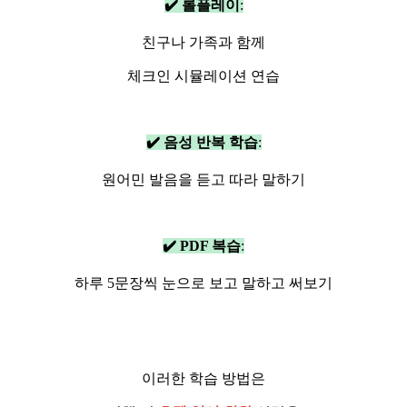
✔️ 롤플레이
:
친구나 가족과 함께
체크인 시뮬레이션 연습
✔️ 음성 반복 학습
:
원어민 발음을 듣고 따라 말하기
✔️ PDF 복습
:
하루 5문장씩 눈으로 보고 말하고 써보기
이러한 학습 방법은