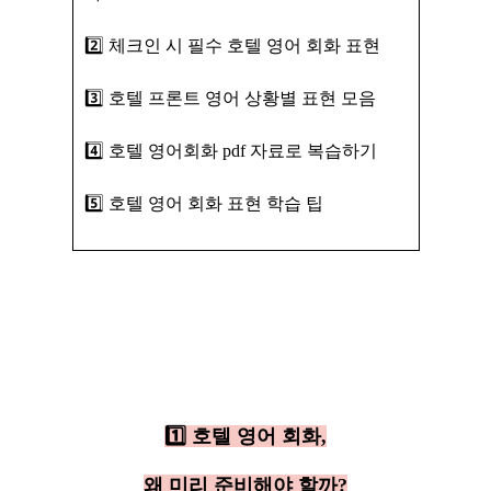
2️⃣ 체크인 시 필수 호텔 영어 회화 표현
3️⃣ 호텔 프론트 영어 상황별 표현 모음
4️⃣ 호텔 영어회화 pdf 자료로 복습하기
5️⃣ 호텔 영어 회화 표현 학습 팁
1️⃣ 호텔 영어 회화,
왜 미리 준비해야 할까?