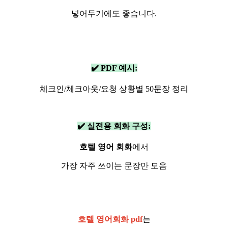
넣어두기에도 좋습니다.
✔️ PDF 예시:
체크인/체크아웃/요청 상황별 50문장 정리
✔️
실전용 회화 구성:
호텔 영어 회화
에서
가장 자주 쓰이는 문장만 모음
호텔 영어회화 pdf
는