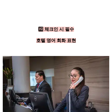
2️⃣ 체크인 시 필수
호텔 영어 회화 표현