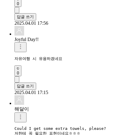
0
답글 쓰기
2025.04.01 17:56
Joyful Day!!
자유여행 시 유용하겠네요
0
답글 쓰기
2025.04.01 17:15
해달이
Could I get some extra towels, please?

저한테 꼭 필요한 표현이네요ㅎㅎㅎ