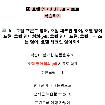
4️⃣ 호텔 영어회화 pdf 자료로
복습하기
복습이 필요한 분들을 위해
호텔 영어회화 pdf
자료도 함께
추천드립니다.
휴대폰이나 태블릿으로
언제든 복습할 수 있고,
프린트해 여행 가방에