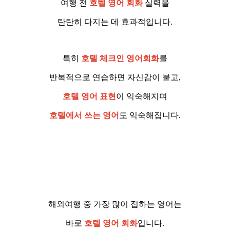
여행 전
호텔 영어 회화
실력을
탄탄히 다지는 데 효과적입니다.
특히
호텔 체크인 영어회화
를
반복적으로 연습하면 자신감이 붙고,
호텔 영어 표현
이 익숙해지며
호텔에서 쓰는 영어
도 익숙해집니다.
해외여행 중 가장 많이 접하는 영어는
바로
호텔 영어 회화
입니다.