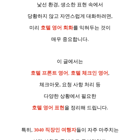
낯선 환경, 생소한 표현 속에서
당황하지 않고 자연스럽게 대화하려면,
미리
호텔 영어 회화
를 익혀두는 것이
매우 중요합니다.
이 글에서는
호텔 프론트 영어
,
호텔 체크인 영어
,
체크아웃, 요청 사항 처리 등
다양한 상황에서 필요한
호텔 영어 표현
을 정리해 드립니다.
특히,
3040 직장인 여행자
들이 자주 마주치는