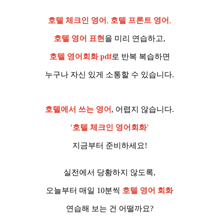
호텔 체크인 영어
,
호텔 프론트 영어
,
호텔 영어 표현
을 미리 연습하고,
호텔 영어회화 pdf
로 반복 복습하면
누구나 자신 있게 소통할 수 있습니다.
호텔에서 쓰는 영어
, 어렵지 않습니다.
'호텔 체크인 영어회화'
지금부터 준비하세요!
실전에서 당황하지 않도록,
오늘부터 매일 10분씩
호텔 영어 회화
연습해 보는 건 어떨까요?