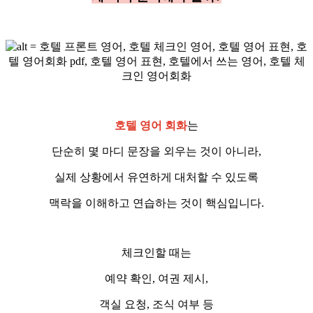
호텔 영어 회화
는
단순히 몇 마디 문장을 외우는 것이 아니라,
실제 상황에서 유연하게 대처할 수 있도록
맥락을 이해하고 연습하는 것이 핵심입니다.
체크인할 때는
예약 확인, 여권 제시,
객실 요청, 조식 여부 등