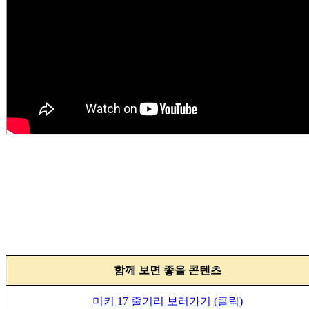
함께 보면 좋을 콘텐츠
미키 17 줄거리 보러가기 (클릭)