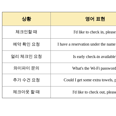
상황
영어 표현
체크인할 때
I'd like to check in, please
예약 확인 요청
I have a reservation under the n
얼리 체크인 요청
Is early check-in available
와이파이 문의
What's the Wi-Fi passwor
추가 수건 요청
Could I get some extra towels, 
체크아웃 할 때
I'd like to check out, pleas