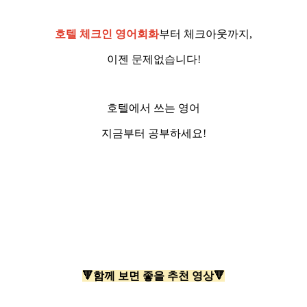
호텔 체크인 영어회화
부터 체크아웃까지,
이젠 문제없습니다!
호텔에서 쓰는 영어
지금부터 공부하세요!
🔻함께 보면 좋을 추천 영상🔻