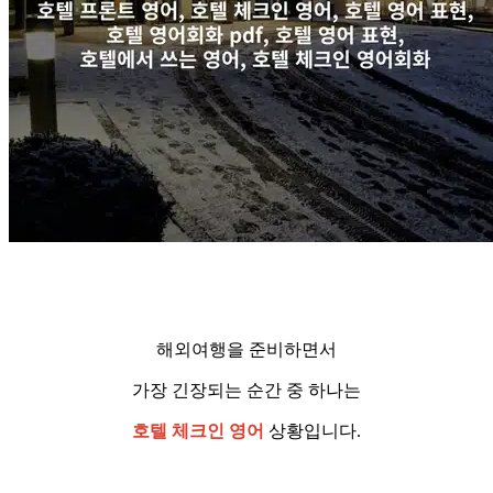
해외여행을 준비하면서
가장 긴장되는 순간 중 하나는
호텔 체크인 영어
상황입니다.