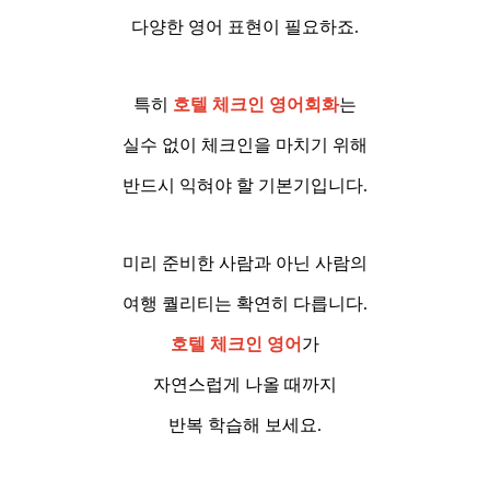
다양한 영어 표현이 필요하죠.
특히
호텔 체크인 영어회화
는
실수 없이 체크인을 마치기 위해
반드시 익혀야 할 기본기입니다.
미리 준비한 사람과 아닌 사람의
여행 퀄리티는 확연히 다릅니다.
호텔 체크인 영어
가
자연스럽게 나올 때까지
반복 학습해 보세요.