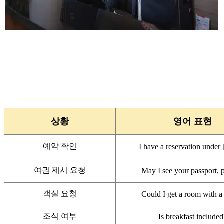
상황
영어 표현
예약 확인
I have a reservation under
여권 제시 요청
May I see your passport, 
객실 요청
Could I get a room with a
조식 여부
Is breakfast included