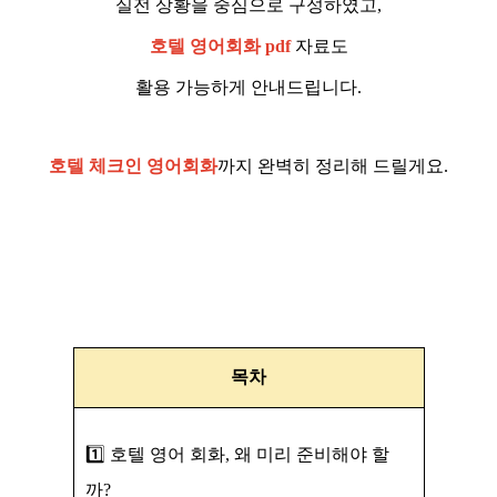
실전 상황을 중심으로 구성하였고,
호텔 영어회화 pdf
자료도
활용 가능하게 안내드립니다.
호텔 체크인 영어회화
까지 완벽히 정리해 드릴게요.
목차
1️⃣ 호텔 영어 회화, 왜 미리 준비해야 할
까?