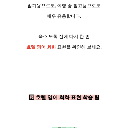
암기용으로도, 여행 중 참고용으로도
매우 유용합니다.
숙소 도착 전에 다시 한 번
호텔 영어 회화
표현을 확인해 보세요.
5️⃣ 호텔 영어 회화 표현 학습 팁