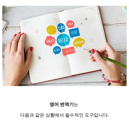
영어 번역기
는
다음과 같은 상황에서 필수적인 도구입니다.