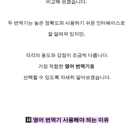
비교해 보겠습니다.
두 번역기는 높은 정확도와 사용하기 쉬운 인터페이스로
잘 알려져 있지만,
각각의 용도와 강점이 조금씩 다릅니다.
가장 적합한
영어 번역기
를
선택할 수 있도록 자세히 알아보겠습니다.
1️⃣
영어 번역기 사용해야 되는 이유