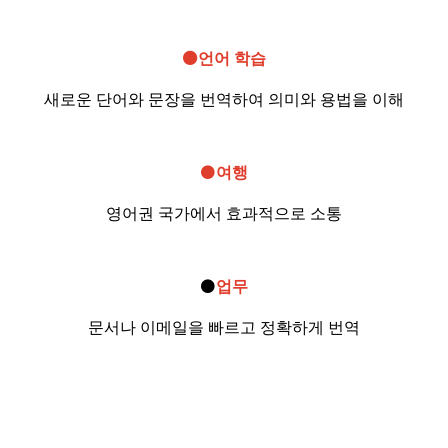
⚫언어 학습
새로운 단어와 문장을 번역하여 의미와 용법을 이해
⚫
여행
영어권 국가에서 효과적으로 소통
⚫
업무
문서나 이메일을 빠르고 정확하게 번역