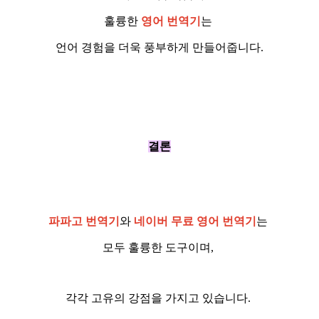
훌륭한
영어 번역기
는
언어 경험을 더욱 풍부하게 만들어줍니다.
결론
파파고 번역기
와
네이버 무료 영어 번역기
는
모두 훌륭한 도구이며,
각각 고유의 강점을 가지고 있습니다.