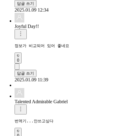
답글 쓰기
2025.01.09 12:34
Joyful Day!!
정보가 비교되어 있어 좋네요
0
답글 쓰기
2025.01.09 11:39
Talented Admirable Gabriel
번역기...안쓰고싶다
0