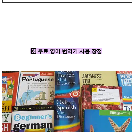
6️⃣ 무료 영어 번역기 사용 장점