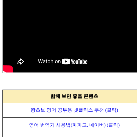
함께 보면 좋을 콘텐츠
왕초보 영어 공부용 넷플릭스 추천 (클릭)
영어 번역기 사용법(파파고, 네이버) (클릭)