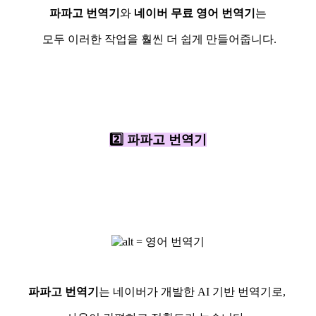
파파고 번역기
와
네이버 무료 영어 번역기
는
모두 이러한 작업을 훨씬 더 쉽게 만들어줍니다.
2️⃣ 파파고 번역기
파파고 번역기
는 네이버가 개발한 AI 기반 번역기로,