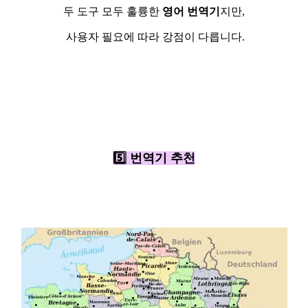
두 도구 모두 훌륭한
영어 번역기
지만,
사용자 필요에 따라 강점이 다릅니다.
5️⃣ 번역기 추천