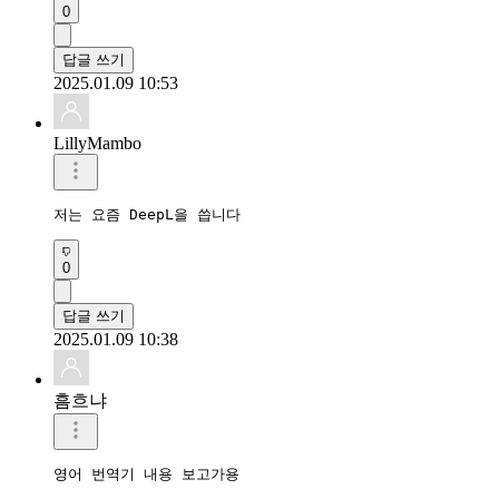
0
답글 쓰기
2025.01.09 10:53
LillyMambo
저는 요즘 DeepL을 씁니다
0
답글 쓰기
2025.01.09 10:38
흠흐냐
영어 번역기 내용 보고가용