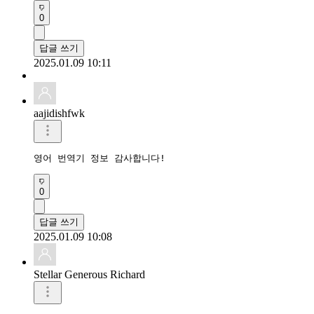
0
답글 쓰기
2025.01.09 10:11
aajidishfwk
영어 번역기 정보 감사합니다!
0
답글 쓰기
2025.01.09 10:08
Stellar Generous Richard