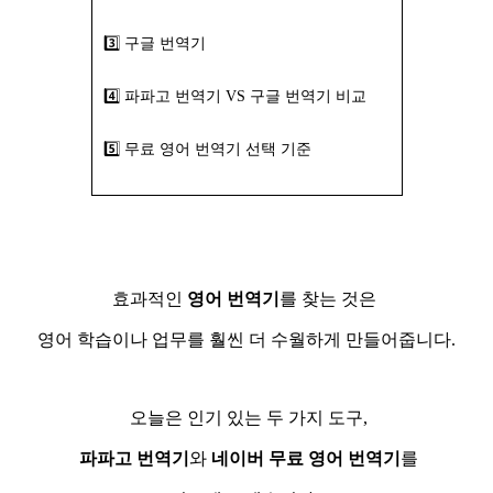
3️⃣ 구글 번역기
4️⃣ 파파고 번역기 VS 구글 번역기 비교
5️⃣ 무료 영어 번역기 선택 기준
효과적인
영어 번역기
를 찾는 것은
영어 학습이나 업무를 훨씬 더 수월하게 만들어줍니다.
오늘은 인기 있는 두 가지 도구,
파파고 번역기
와
네이버 무료 영어 번역기
를