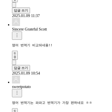
답글 쓰기
2025.01.09 11:37
Sincere Grateful Scott
영어 번역기 비교되네용!!
0
답글 쓰기
2025.01.09 10:54
sweetpotato
영어 번역기는 파파고 번역기가 가장 편하네요 ㅎㅎ