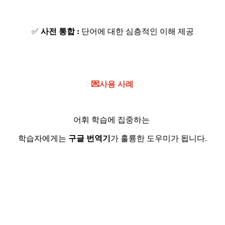
✅
사전 통합 :
단어에 대한 심층적인 이해 제공
💌사용 사례
어휘 학습에 집중하는
학습자에게는
구글 번역기
가 훌륭한 도우미가 됩니다.