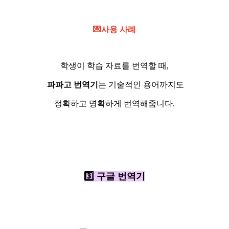
💌사용 사례
학생이 학습 자료를 번역할 때,
파파고 번역기
는 기술적인 용어까지도
정확하고 명확하게 번역해줍니다.
3️⃣ 구글 번역기