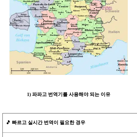
1) 파파고 번역기를 사용해야 되는 이유
🎵 빠르고 실시간 번역이 필요한 경우