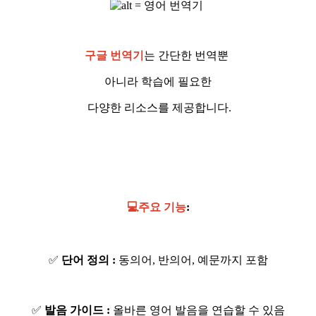
구글 번역기
는 간단한 번역뿐
아니라 학습에 필요한
다양한 리소스를 제공합니다.
💻주요 기능
:
✅
단어 정의 :
동의어, 반의어, 예문까지 포함
✅
발음 가이드 :
올바른 영어 발음을 연습할 수 있음