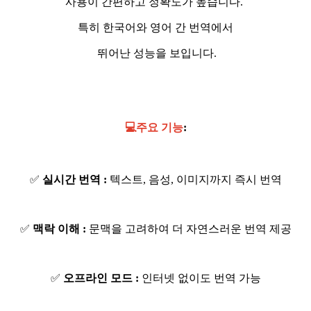
사용이 간편하고 정확도가 높습니다.
특히 한국어와 영어 간 번역에서
뛰어난 성능을 보입니다.
💻주요 기능
:
✅
실시간 번역 :
텍스트, 음성, 이미지까지 즉시 번역
✅
맥락 이해 :
문맥을 고려하여 더 자연스러운 번역 제공
✅
오프라인 모드 :
인터넷 없이도 번역 가능