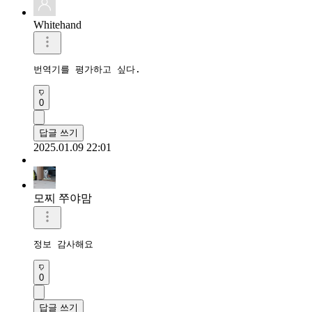
Whitehand
번역기를 평가하고 싶다.
0
답글 쓰기
2025.01.09 22:01
모찌 쭈야맘
정보 감사해요
0
답글 쓰기