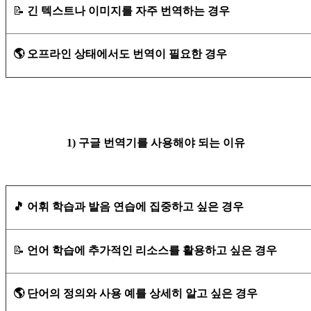
📝
긴 텍스트나 이미지를 자주 번역하는 경우
🌎 오프라인 상태에서도 번역이 필요한 경우
1) 구글 번역기를 사용해야 되는 이유
🎵 어휘 학습과 발음 연습에 집중하고 싶은 경우
📝
언어 학습에 추가적인 리소스를 활용하고 싶은 경우
🌎 단어의 정의와 사용 예를 상세히 알고 싶은 경우