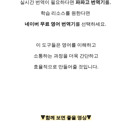
실시간 번역이 필요하다면
파파고 번역기
를,
학습 리소스를 원한다면
네이버 무료 영어 번역기
를 선택하세요.
이 도구들은 영어를 이해하고
소통하는 과정을 더욱 간단하고
효율적으로 만들어줄 것입니다.
🔻함께 보면 좋을 영상🔻