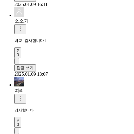
2025.01.09 16:11
소소기
비교 감사합니다!
0
답글 쓰기
2025.01.09 13:07
여리
감사합니다 
0