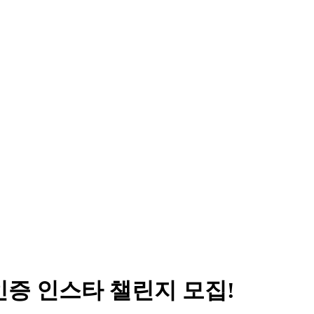
인증 인스타 챌린지 모집!