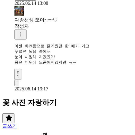
2025.06.14 13:08
다종선생 쪼아~~~♡
작성자
이젠 화려함으로 즐거웠던 한 때가 가고

푸르른 녹음 속에서 

눈이 시원해 지겠죠?!

1
2025.06.14 19:17
꽃 사진 자랑하기
글쓰기
제