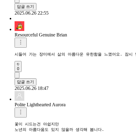
답글 쓰기
2025.06.26 22:55
Resourceful Genuine Brian
시들어 가는 장미에서 삶의 아름다운 유한함을 느꼈어요. 잠시 
0
답글 쓰기
2025.06.26 18:47
Polite Lighthearted Aurora
꽃이 시드는건 아쉽지만

노년의 아름다움도 있지 않을까 생각해 봅니다.