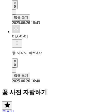
0
답글 쓰기
2025.06.26 18:43
미사마미
힝 아직도 이쁘네요 
0
답글 쓰기
2025.06.26 16:40
꽃 사진 자랑하기
글쓰기