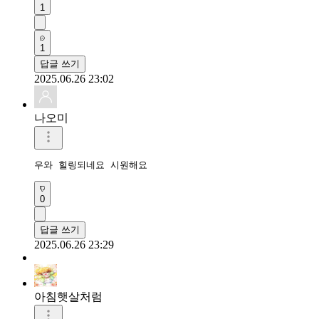
1
1
답글 쓰기
2025.06.26 23:02
나오미
우와 힐링되네요 시원해요 
0
답글 쓰기
2025.06.26 23:29
아침햇살처럼