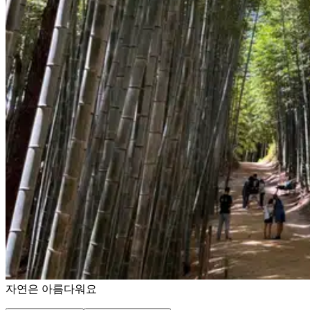
자연은 아름다워요