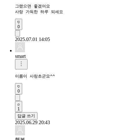
그랬으면 좋겠어요

사랑 가득한 하루 되세요 
0
2025.07.01 14:05
smart
이름이 사랑초군요^^
0
1
답글 쓰기
2025.06.29 20:43
행복