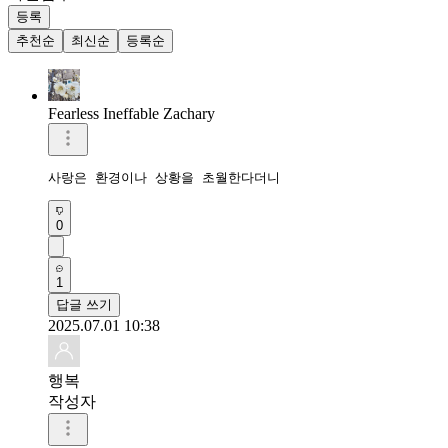
등록
추천순
최신순
등록순
Fearless Ineffable Zachary
사랑은 환경이나 상황을 초월한다더니
0
1
답글 쓰기
2025.07.01 10:38
행복
작성자