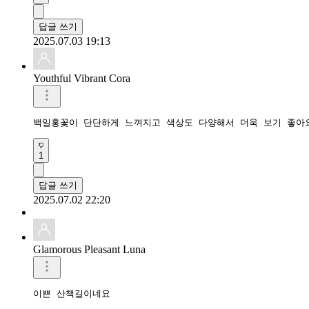
답글 쓰기
2025.07.03 19:13
Youthful Vibrant Cora
백일홍꽃이 단단하게 느껴지고 색상도 다양해서 더욱 보기 좋아
1
답글 쓰기
2025.07.02 22:20
Glamorous Pleasant Luna
이쁜 산책길이네요