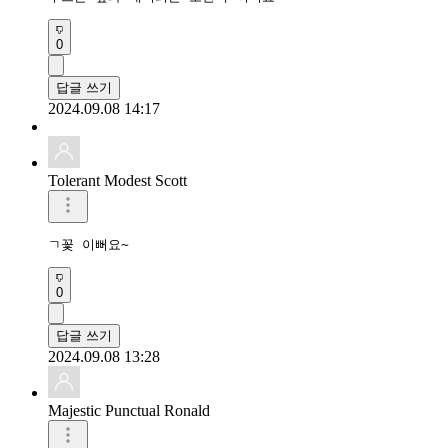
0
답글 쓰기
2024.09.08 14:17
Tolerant Modest Scott
ㄱ꽃 이뻐요~
0
답글 쓰기
2024.09.08 13:28
Majestic Punctual Ronald