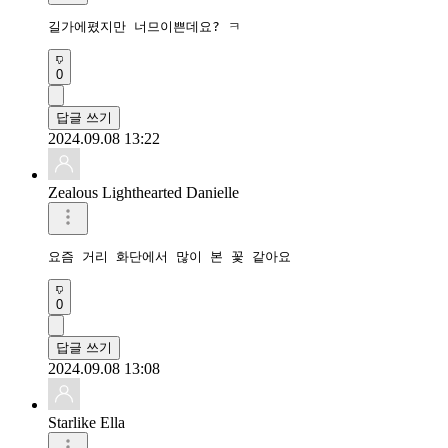
길가에폈지만 너므이쁜데요? ㅋ
0
답글 쓰기
2024.09.08 13:22
Zealous Lighthearted Danielle
요즘 거리 화단에서 많이 본 꽃 같아요
0
답글 쓰기
2024.09.08 13:08
Starlike Ella