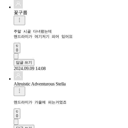
꽃구름
주말 시골 다녀왔는데

맨드라미가 여기저기 피어 있어요
0
답글 쓰기
2024.09.09 14:08
Altruistic Adventurous Stella
맨드라미가 가을에 피는거였죠
0