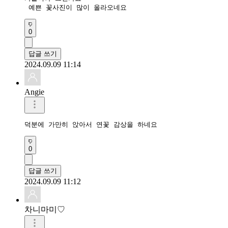
 예쁜 꽃사진이 많이 올라오네요
0
답글 쓰기
2024.09.09 11:14
Angie
덕분에 가만히 앉아서 연꽃 감상을 하네요
0
답글 쓰기
2024.09.09 11:12
차니마미♡