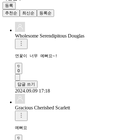
등록
추천순
최신순
등록순
Wholesome Serendipitous Douglas
연꽃이 너무 예뻐요~!
0
답글 쓰기
2024.09.09 17:18
Gracious Cherished Scarlett
예뻐요 