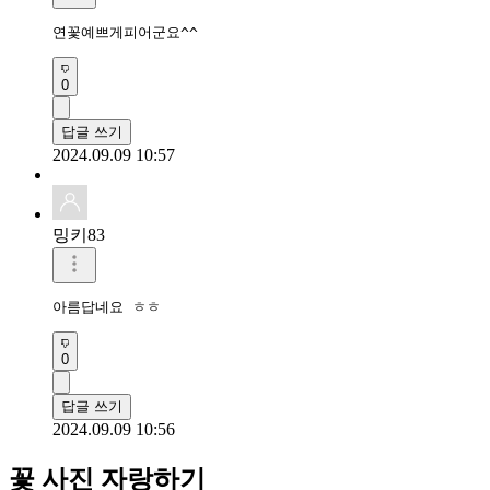
연꽃예쁘게피어군요^^
0
답글 쓰기
2024.09.09 10:57
밍키83
아름답네요 ㅎㅎ
0
답글 쓰기
2024.09.09 10:56
꽃 사진 자랑하기