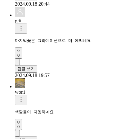
2024.09.18 20:44
grit
마지막꽃은 그라데이션으로 더 예쁘네요
0
답글 쓰기
2024.09.18 19:57
woni
색깔들이 다양하네요
0