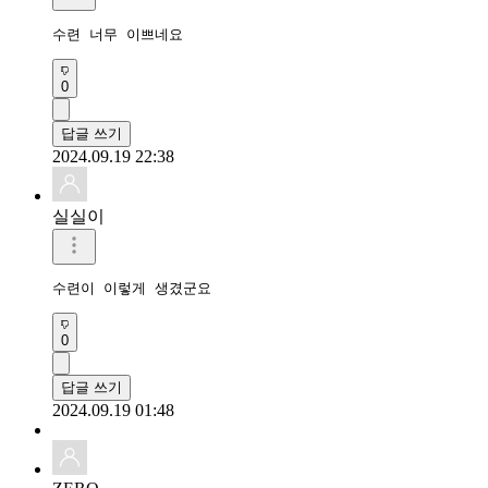
수련 너무 이쁘네요 
0
답글 쓰기
2024.09.19 22:38
실실이
수련이 이렇게 생겼군요
0
답글 쓰기
2024.09.19 01:48