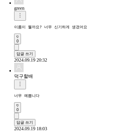
green
이름이 뭘까요? 너무 신기하게 생겼어요
0
답글 쓰기
2024.09.19 20:32
덕구할배
너무 예쁩니다
0
답글 쓰기
2024.09.19 18:03