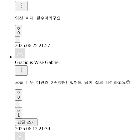
양산 이제 필수더라구요
0
2025.06.25 21:57
Gracious Wise Gabriel
오늘 너무 더웠죠 가만히만 있어도 땀이 절로 나더라고요🥲
0
1
답글 쓰기
2025.06.12 21:39