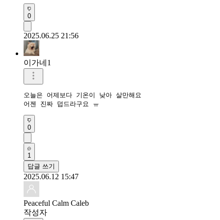
0
2025.06.25 21:56
이가네1
오늘은 어제보다 기온이 낮아 살만해요

어젠 진짜 덥드라구요 ㅠ
0
1
답글 쓰기
2025.06.12 15:47
Peaceful Calm Caleb
작성자