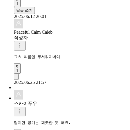
1
답글 쓰기
2025.06.12 20:01
Peaceful Calm Caleb
작성자
그쵸 여름엔 무서워지네여
1
2025.06.25 21:57
스카이푸우
덥지만 공기는 깨끗한 듯 해요.