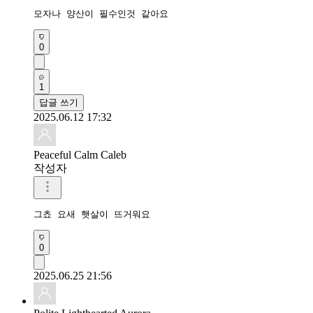
모자나 양산이 필수인것 같아요
0
1
답글 쓰기
2025.06.12 17:32
Peaceful Calm Caleb
작성자
그쵸 요새 햇살이 뜨거워요
0
2025.06.25 21:56