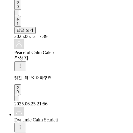
0
1
답글 쓰기
2025.06.12 17:39
Peaceful Calm Caleb
작성자
맑긴 해보이더라구요
0
2025.06.25 21:56
Dynamic Calm Scarlett