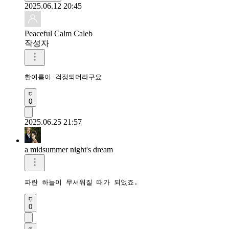
2025.06.12 20:45
Peaceful Calm Caleb
작성자
한여름이 걱정되더라구요
0
2025.06.25 21:57
a midsummer night's dream
0