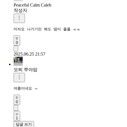
Peaceful Calm Caleb
작성자
마자요 나가기만 해도 땀이 줄줄 ㅠㅠ
0
2025.06.25 21:57
모찌 쭈야맘
여름이네요 ㅜ
0
1
답글 쓰기