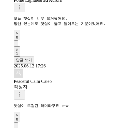
Polite Lighthearted Aurora
오늘 햇살이 너무 뜨거웠어요.

양산 썼는데도 햇살이 뚫고 들어오는 기분이었어요.
0
1
답글 쓰기
2025.06.12 17:26
Peaceful Calm Caleb
작성자
햇살이 뜨겁긴 하더라구요 ㅠㅠ
0