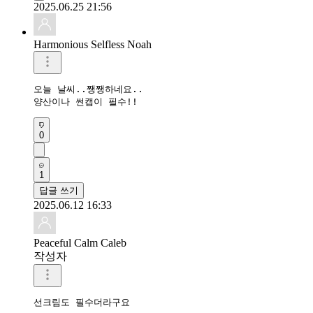
2025.06.25 21:56
Harmonious Selfless Noah
오늘 날씨..쨍쨍하네요..

양산이나 썬캡이 필수!!
0
1
답글 쓰기
2025.06.12 16:33
Peaceful Calm Caleb
작성자
선크림도 필수더라구요