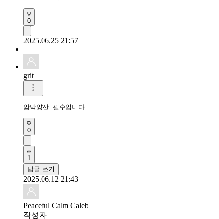
0
2025.06.25 21:57
grit
암막양산 필수입니다
0
1
답글 쓰기
2025.06.12 21:43
Peaceful Calm Caleb
작성자