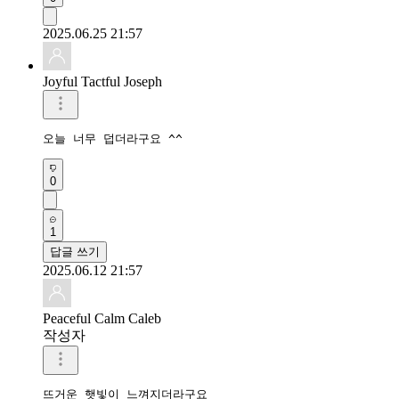
2025.06.25 21:57
Joyful Tactful Joseph
오늘 너무 덥더라구요 ^^
0
1
답글 쓰기
2025.06.12 21:57
Peaceful Calm Caleb
작성자
뜨거운 햇빛이 느껴지더라구요