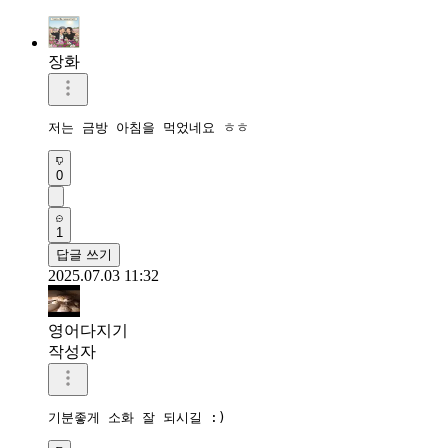
장화
저는 금방 아침을 먹었네요 ㅎㅎ
0
1
답글 쓰기
2025.07.03 11:32
영어다지기
작성자
기분좋게 소화 잘 되시길 :)