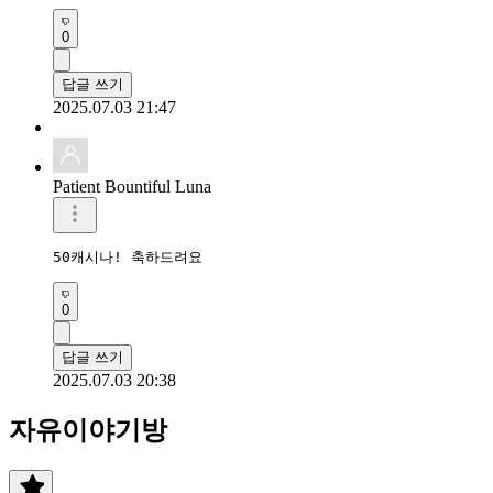
0
답글 쓰기
2025.07.03 21:47
Patient Bountiful Luna
50캐시나! 축하드려요
0
답글 쓰기
2025.07.03 20:38
자유이야기방