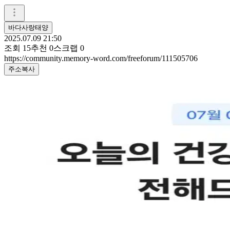
바다사랑태양
2025.07.09 21:50
조회
15
추천
0
스크랩
0
https://community.memory-word.com/freeforum/111505706
주소복사