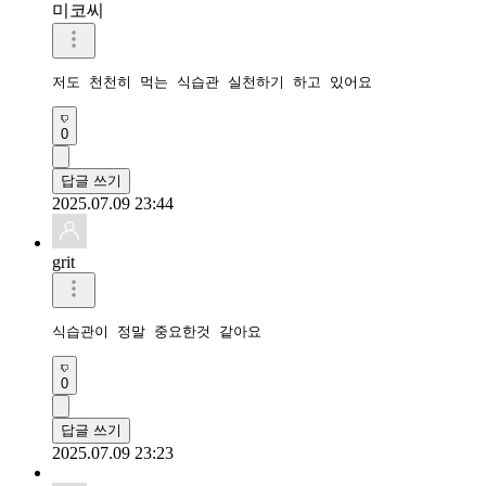
미코씨
저도 천천히 먹는 식습관 실천하기 하고 있어요
0
답글 쓰기
2025.07.09 23:44
grit
식습관이 정말 중요한것 같아요
0
답글 쓰기
2025.07.09 23:23