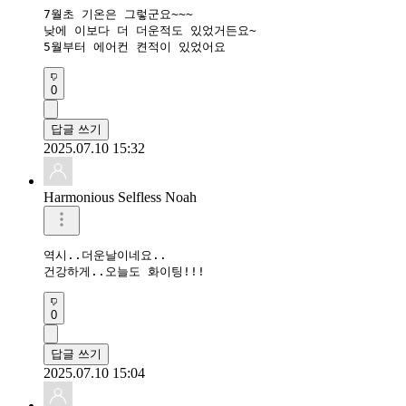
7월초 기온은 그렇군요~~~

낮에 이보다 더 더운적도 있었거든요~

5월부터 에어컨 켠적이 있었어요
0
답글 쓰기
2025.07.10 15:32
Harmonious Selfless Noah
역시..더운날이네요..

건강하게..오늘도 화이팅!!!
0
답글 쓰기
2025.07.10 15:04