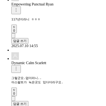
Empowering Punctual Ryan
117년이라니 ㅎㅎㅎ
0
답글 쓰기
2025.07.10 14:55
Dynamic Calm Scarlett
그렇군요.덥더라니..

0
답글 쓰기