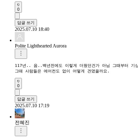
0
답글 쓰기
2025.07.10 18:40
Polite Lighthearted Aurora
117년.. 음..백년전에도 이렇게 더웠던건가 아님 그때부터 기상
그때 사람들은 에어컨도 없이 어떻게 견뎠을까요.
0
답글 쓰기
2025.07.10 17:19
전혜진