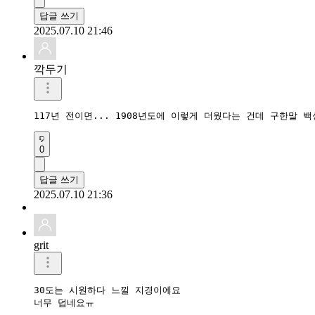
답글 쓰기
2025.07.10 21:46
깍두기
117년 전이면... 1908년도에 이렇게 더웠다는 건데 구한말 
0
답글 쓰기
2025.07.10 21:36
grit
30도는 시원하다 느낄 지경이에요

너무 덥네요ㅠ