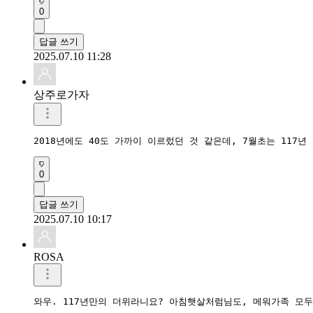
0
답글 쓰기
2025.07.10 11:28
상주로가자
2018년에도 40도 가까이 이르렀던 것 같은데, 7월초는 117년
0
답글 쓰기
2025.07.10 10:17
ROSA
와우. 117년만의 더위라니요? 아침햇살처럼님도, 메워가족 모두