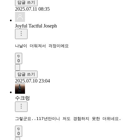
답글 쓰기
2025.07.11 08:35
Joyful Tactful Joseph
나날이 더워져서 걱정이에요 
0
답글 쓰기
2025.07.10 23:04
수크렁
그렇군요..117년만이니 저도 경험하지 못한 더위네요.
0