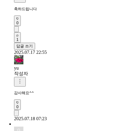
축하드립니다
0
1
답글 쓰기
2025.07.17 22:55
yu
작성자
감사해요^^
0
2025.07.18 07:23