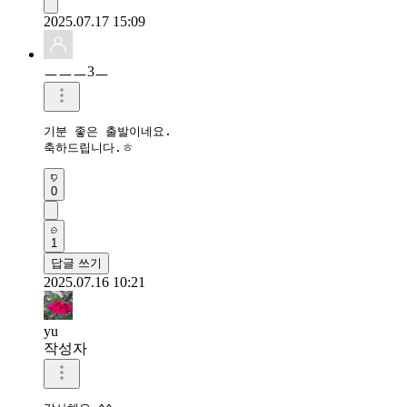
2025.07.17 15:09
ㅡㅡㅡ3ㅡ
기분 좋은 출발이네요.

축하드립니다.ㅎ
0
1
답글 쓰기
2025.07.16 10:21
yu
작성자