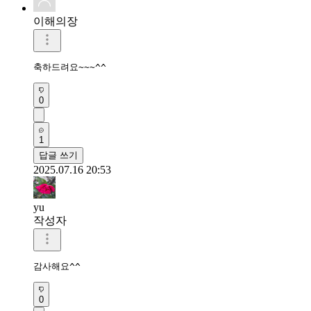
이해의장
축하드려요~~~^^
0
1
답글 쓰기
2025.07.16 20:53
yu
작성자
감사해요^^
0