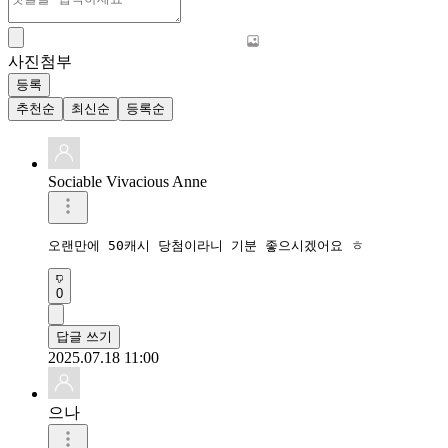
사진첨부
등록
추천순
최신순
등록순
Sociable Vivacious Anne
오랜만에 50캐시 당첨이라니 기분 좋으시겠어요 ㅎ
0
답글 쓰기
2025.07.18 11:00
으나