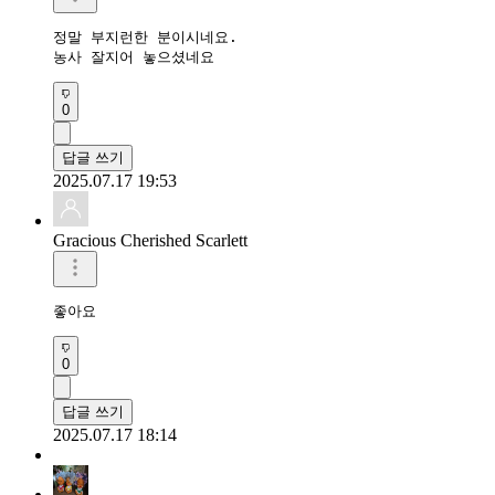
정말 부지런한 분이시네요.

농사 잘지어 놓으셨네요
0
답글 쓰기
2025.07.17 19:53
Gracious Cherished Scarlett
좋아요 
0
답글 쓰기
2025.07.17 18:14