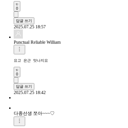
0
답글 쓰기
2025.07.25 18:57
Punctual Reliable William
요고 은근 맛나지요
0
답글 쓰기
2025.07.25 18:42
다종선생 쪼아~~~♡