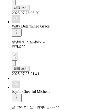
답글 쓰기
2025.07.26 06:20
Witty Determined Grace
생생하게 사실적이어요

멋져요^^
0
답글 쓰기
2025.07.25 21:41
Joyful Cheerful Michelle
잘 그리셨어요. 멋지네요~~~^^