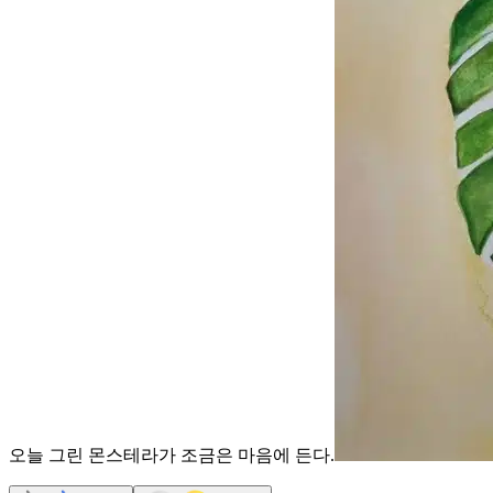
오늘 그린 몬스테라가 조금은 마음에 든다.