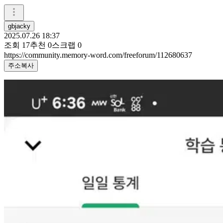
gbjacky
2025.07.26 18:37
조회
17
추천
0
스크랩
0
https://community.memory-word.com/freeforum/112680637
주소복사