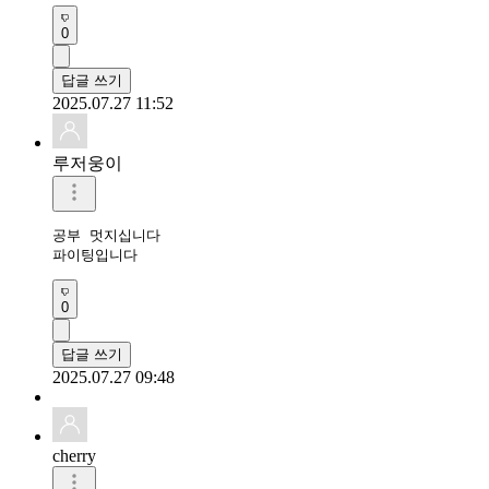
0
답글 쓰기
2025.07.27 11:52
루저웅이
공부 멋지십니다

파이팅입니다
0
답글 쓰기
2025.07.27 09:48
cherry