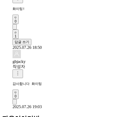
화이팅!
0
1
답글 쓰기
2025.07.26 18:50
gbjacky
작성자
감사합니다 화이팅 
0
2025.07.26 19:03