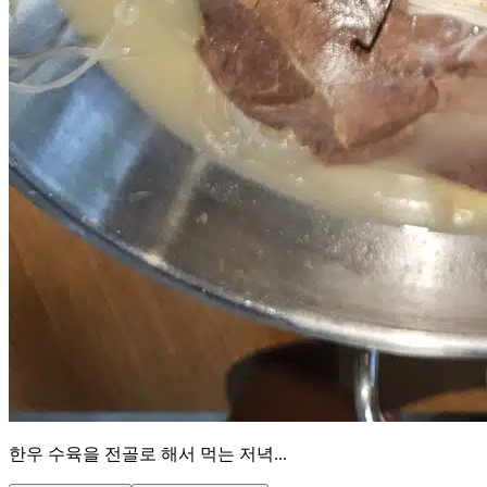
한우 수육을 전골로 해서 먹는 저녁...