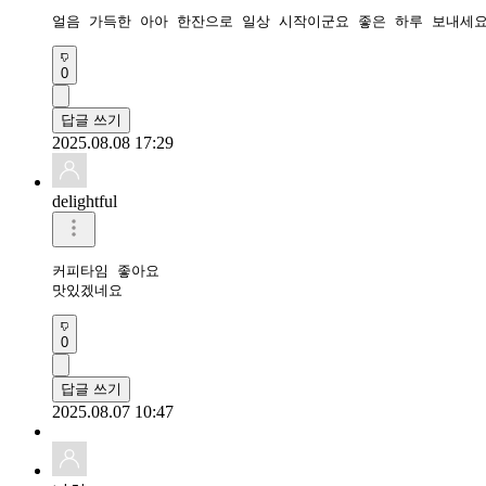
얼음 가득한 아아 한잔으로 일상 시작이군요 좋은 하루 보내세요
0
답글 쓰기
2025.08.08 17:29
delightful
커피타임 좋아요 

맛있겠네요
0
답글 쓰기
2025.08.07 10:47