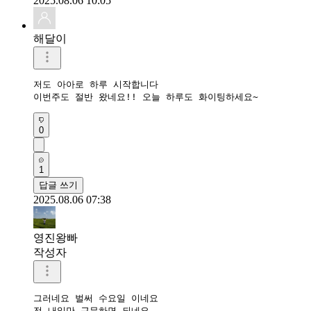
2025.08.06 10:05
해달이
저도 아아로 하루 시작합니다

이번주도 절반 왔네요!! 오늘 하루도 화이팅하세요~
0
1
답글 쓰기
2025.08.06 07:38
영진왕빠
작성자
그러네요 벌써 수요일 이네요

전 내일만 근무하면 되네요