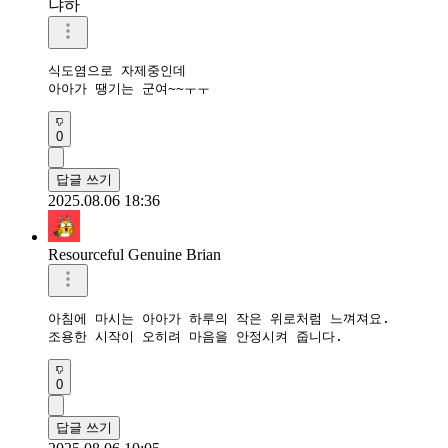
냐하
식도염으로 자제중인데 

아아가 땡기는 군여~~ㅜㅜ
0
답글 쓰기
2025.08.06 18:36
Resourceful Genuine Brian
아침에 마시는 아아가 하루의 작은 위로처럼 느껴져요. 

조용한 시작이 오히려 마음을 안정시켜 줍니다.
0
답글 쓰기