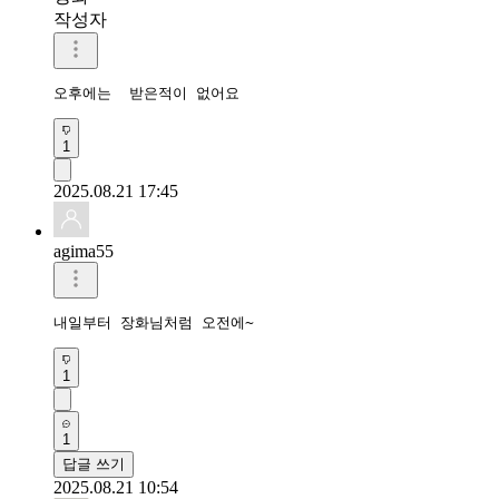
작성자
오후에는  받은적이 없어요
1
2025.08.21 17:45
agima55
내일부터 장화님처럼 오전에~
1
1
답글 쓰기
2025.08.21 10:54