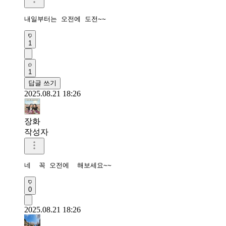
내일부터는 오전에 도전~~
1
1
답글 쓰기
2025.08.21 18:26
장화
작성자
네  꼭 오전에  해보세요~~
0
2025.08.21 18:26