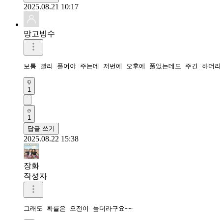
2025.08.21 10:17
망고빙수
보통 빨리 풀어야 주는데 저번에 오후에 풀었는데도 주긴 하더
1
1
답글 쓰기
2025.08.22 15:38
장화
작성자
그래도 확률은 오전이 높더라구요~~