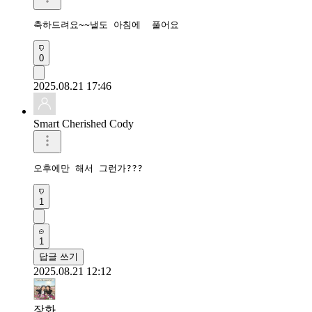
축하드려요~~낼도 아침에  풀어요
0
2025.08.21 17:46
Smart Cherished Cody
오후에만 해서 그런가???
1
1
답글 쓰기
2025.08.21 12:12
장화