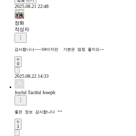
2025.08.21 22:48
장화
작성자
감사합니나~~~50이지만  기분은 엄청 좋지요~~
0
2025.08.22 14:33
Joyful Tactful Joseph
좋은 정보 감사합니다 ^^
1