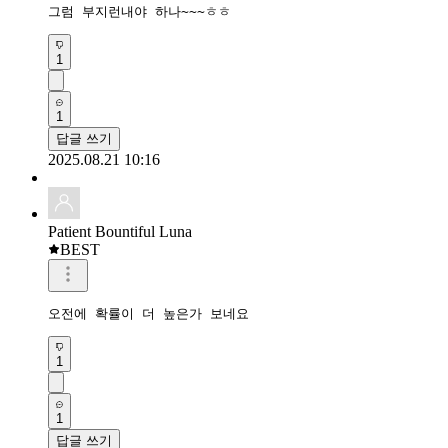
그럼 부지런내야 하나~~~ㅎㅎ
1
1
답글 쓰기
2025.08.21 10:16
Patient Bountiful Luna
BEST
오전에 확률이 더 높은가 보네요
1
1
답글 쓰기