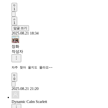
1
1
답글 쓰기
2025.08.21 18:34
장화
작성자
자주 찾아 올지도 몰라요~~
0
2025.08.21 21:20
Dynamic Calm Scarlett