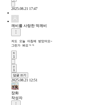
2025.08.21 17:47
깨비를 사랑한 먹깨비
저도 오늘 아침에 받았어요~

그런가 봐요ㅋㅋ
1
1
답글 쓰기
2025.08.21 12:51
장화
작성자