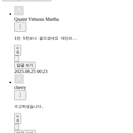
Quaint Virtuous Martha
1만 5천보나 걸으셨네요 대단쓰..
0
답글 쓰기
2025.08.25 00:23
cherry
수고하셨습니다.
0