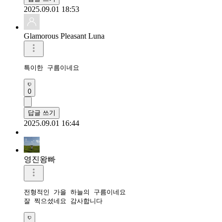
2025.09.01 18:53
Glamorous Pleasant Luna
특이한 구름이네요
0
답글 쓰기
2025.09.01 16:44
영진왕빠
전형적인 가을 하늘의 구름이네요

잘 찍으셨네요 감사합니다 