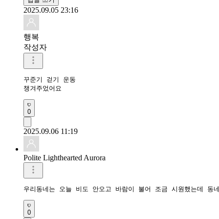
2025.09.05 23:16
행복
작성자
꾸준기 걷기 운동

챙겨주었어요 
0
2025.09.06 11:19
Polite Lighthearted Aurora
우리동네는 오늘 비도 안오고 바람이 불어 조금 시원했는데 동네
0