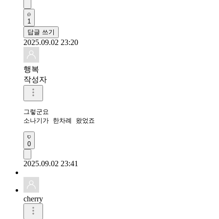
1
답글 쓰기
2025.09.02 23:20
행복
작성자
그렇군요

소나기가 한차례 왔었죠
0
2025.09.02 23:41
cherry