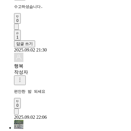
수고하셨습니다.
0
1
답글 쓰기
2025.09.02 21:30
행복
작성자
편안한 밤 되세요 
0
2025.09.02 22:06