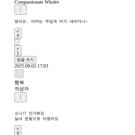
Compassionate Wholes
맞아요. 아까는 무섭게 비가 내리더니~
0
1
답글 쓰기
2025.09.02 17:03
행복
작성자
소나기 인가봐요

실내 운동으로 마쳤어요 
0