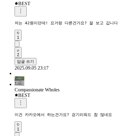
BEST
저는 42원이던데! 요거랑 다른건가요? 잘 보고 갑니다 
1
2
답글 쓰기
2025.09.05 23:17
Compassionate Wholes
BEST
이건 카카오에서 하는건가요? 걷기리워드 참 많네요
1