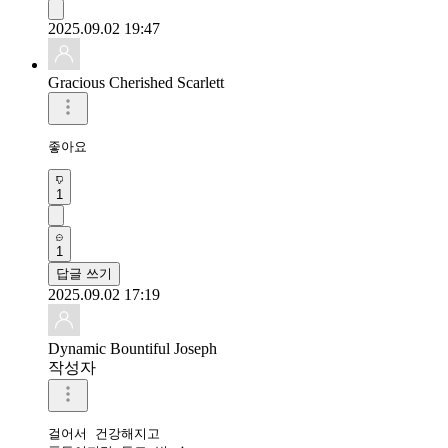
2025.09.02 19:47
Gracious Cherished Scarlett
좋아요 
1
1
답글 쓰기
2025.09.02 17:19
Dynamic Bountiful Joseph
작성자
걸어서 건강해지고
