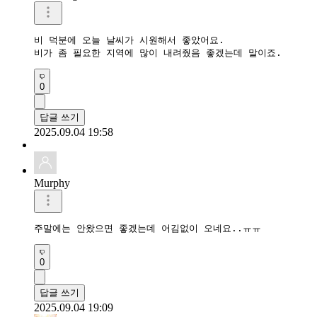
비 덕분에 오늘 날씨가 시원해서 좋았어요.

비가 좀 필요한 지역에 많이 내려줬음 좋겠는데 말이죠.
0
답글 쓰기
2025.09.04 19:58
Murphy
주말에는 안왔으면 좋겠는데 어김없이 오네요..ㅠㅠ
0
답글 쓰기
2025.09.04 19:09