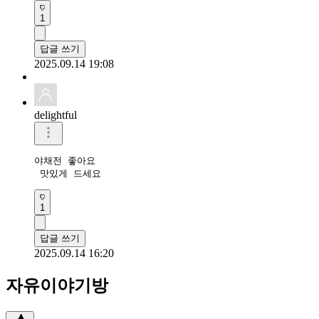
1
답글 쓰기
2025.09.14 19:08
delightful
야채전 좋아요

 맛있게 드세요
1
답글 쓰기
2025.09.14 16:20
자유이야기방