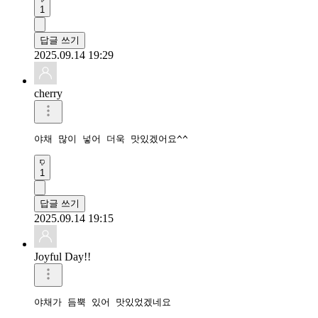
1
답글 쓰기
2025.09.14 19:29
cherry
야채 많이 넣어 더욱 맛있겠어요^^
1
답글 쓰기
2025.09.14 19:15
Joyful Day!!
야채가 듬뿍 있어 맛있었겠네요