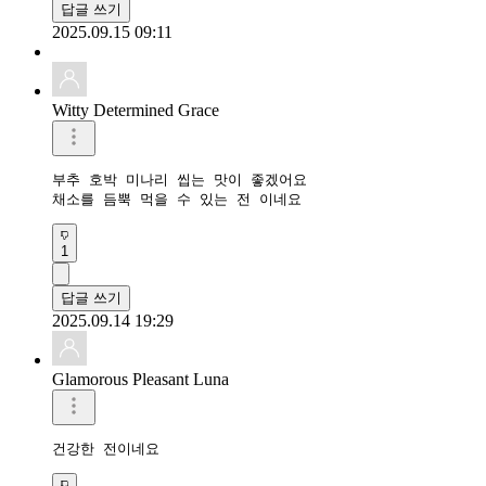
답글 쓰기
2025.09.15 09:11
Witty Determined Grace
부추 호박 미나리 씹는 맛이 좋겠어요

채소를 듬뿍 먹을 수 있는 전 이네요
1
답글 쓰기
2025.09.14 19:29
Glamorous Pleasant Luna
건강한 전이네요