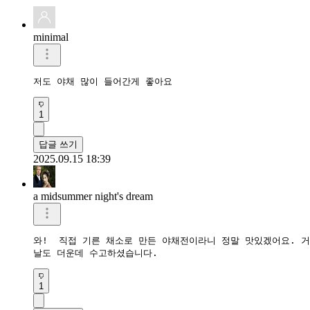
minimal
저도 야채 많이 들어간게 좋아요
1
답글 쓰기
2025.09.15 18:39
a midsummer night's dream
와!  직접 기른 채소로 만든 야채전이라니 정말 맛있겠어요. 거
날도 더운데 수고하셨습니다.
1