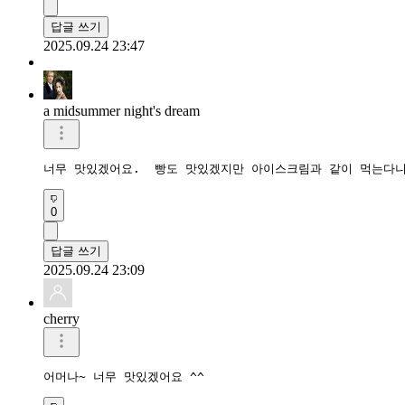
답글 쓰기
2025.09.24 23:47
a midsummer night's dream
너무 맛있겠어요.  빵도 맛있겠지만 아이스크림과 같이 먹는다니
0
답글 쓰기
2025.09.24 23:09
cherry
어머나~ 너무 맛있겠어요 ^^