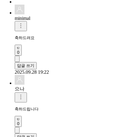
minimal
축하드려요
0
답글 쓰기
2025.09.28 19:22
으나
축하드립니다
0
답글 쓰기