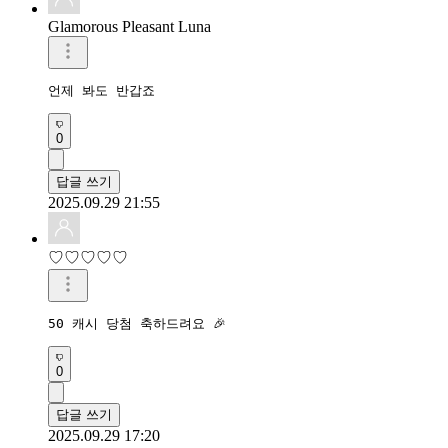
Glamorous Pleasant Luna
언제 봐도 반갑죠
0
답글 쓰기
2025.09.29 21:55
♡♡♡♡♡
50 캐시 당첨 축하드려요 🎉 
0
답글 쓰기
2025.09.29 17:20