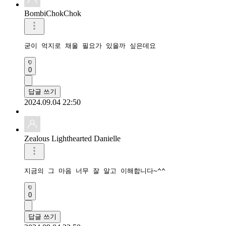
BombiChokChok
굳이 억지로 채울 필요가 있을까 싶은데요
0
답글 쓰기
2024.09.04 22:50
Zealous Lighthearted Danielle
지금의 그 마음 너무 잘 알고 이해합니다~^^
0
답글 쓰기