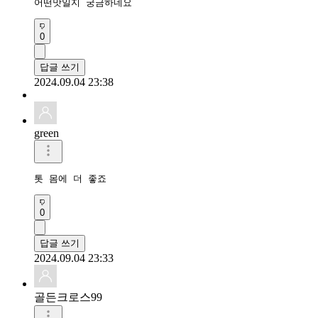
어떤맛일지 궁금하네요
0
답글 쓰기
2024.09.04 23:38
green
톳 몸에 더 좋죠
0
답글 쓰기
2024.09.04 23:33
골든크로스99