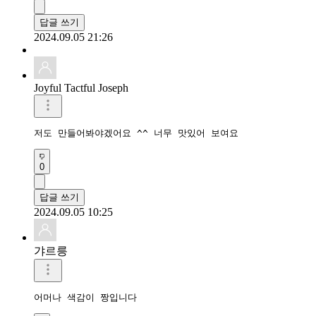
답글 쓰기
2024.09.05 21:26
Joyful Tactful Joseph
저도 만들어봐야겠어요 ^^ 너무 맛있어 보여요 
0
답글 쓰기
2024.09.05 10:25
갸르릉
어머나 색감이 짱입니다