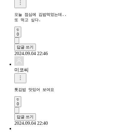
오늘 점심에 김밥먹었는데..

또 먹고 싶다.
0
답글 쓰기
2024.09.04 22:46
미코씨
톳김밥 맛있어 보여요 
0
답글 쓰기
2024.09.04 22:40