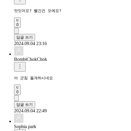
맛잇어요? 빨간건 모에요?
0
답글 쓰기
2024.09.04 23:16
BombiChokChok
아 군침 돌게하시네요
0
답글 쓰기
2024.09.04 22:49
Sophia park