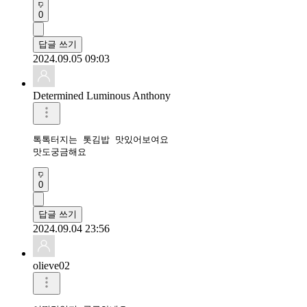
0
답글 쓰기
2024.09.05 09:03
Determined Luminous Anthony
톡톡터지는 톳김밥 맛있어보여요

맛도궁금해요
0
답글 쓰기
2024.09.04 23:56
olieve02