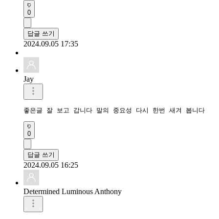
0
답글 쓰기
2024.09.05 17:35
Jay
좋은글 잘 보고 갑니다 말의 중요성 다시 한번 새겨 봅니다
0
답글 쓰기
2024.09.05 16:25
Determined Luminous Anthony