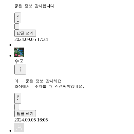
좋은 정보 감사합니다 
1
답글 쓰기
2024.09.05 17:34
수국
아~~~좋은 정보 감사해요.

조심해서  주차할 때 신경써야겠네요.
1
답글 쓰기
2024.09.05 16:05