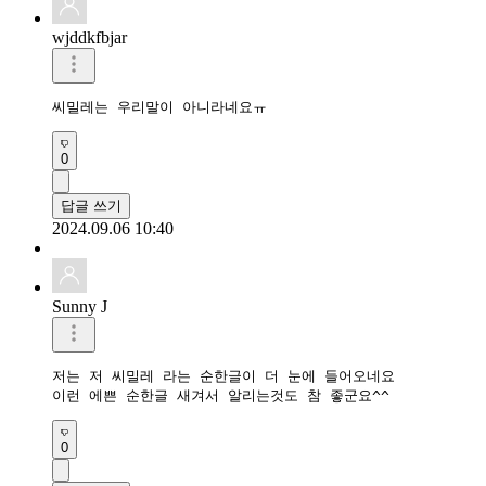
wjddkfbjar
씨밀레는 우리말이 아니라네요ㅠ
0
답글 쓰기
2024.09.06 10:40
Sunny J
저는 저 씨밀레 라는 순한글이 더 눈에 들어오네요

이런 에쁜 순한글 새겨서 알리는것도 참 좋군요^^
0