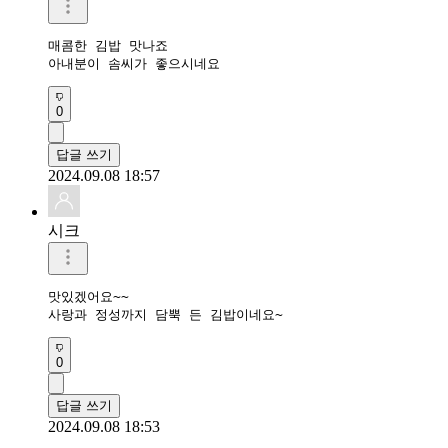
매콤한 김밥 맛나죠

아내분이 솜씨가 좋으시네요
0
답글 쓰기
2024.09.08 18:57
시크
맛있겠어요~~

사랑과 정성까지 담뿍 든 김밥이네요~
0
답글 쓰기
2024.09.08 18:53