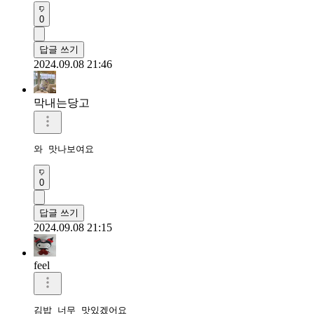
0
답글 쓰기
2024.09.08 21:46
막내는당고
와 맛나보여요 
0
답글 쓰기
2024.09.08 21:15
feel
김밥 너무 맛있겠어요