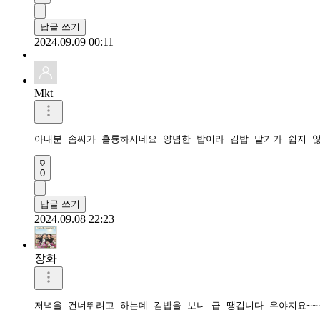
답글 쓰기
2024.09.09 00:11
Mkt
아내분 솜씨가 훌륭하시네요 양념한 밥이라 김밥 말기가 쉽지 
0
답글 쓰기
2024.09.08 22:23
장화
저녁을 건너뛰려고 하는데 김밥을 보니 급 땡깁니다 우야지요~~