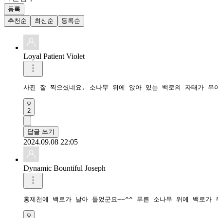
등록
추천순
최신순
등록순
Loyal Patient Violet
사진 잘 찍으셨네요. 소나무 위에 앉아 있는 백로의 자태가 우
2
답글 쓰기
2024.09.08 22:05
Dynamic Bountiful Joseph
홍제천에 백로가 날아 들었군요~~^^ 푸른 소나무 위에 백로가