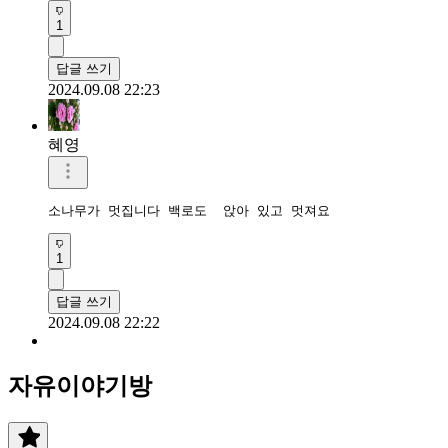
1
답글 쓰기
2024.09.08 22:23
혜영
소나무가 멋집니다 백로도  앉아 있고 멋져요
1
답글 쓰기
2024.09.08 22:22
자유이야기방