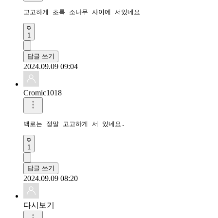
고고하게 초록 소나무 사이에 서있네요
1
답글 쓰기
2024.09.09 09:04
Cromic1018
백로는 정말 고고하게 서 있네요.
1
답글 쓰기
2024.09.09 08:20
다시보기