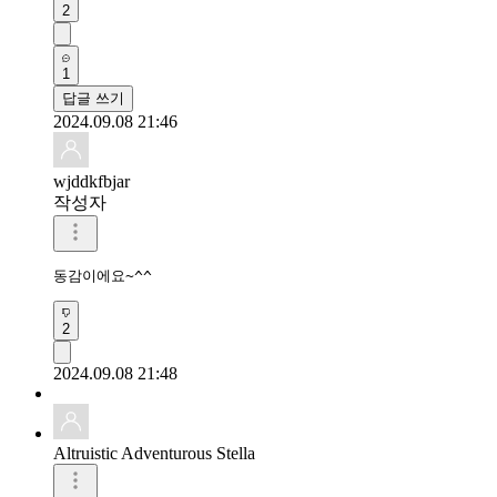
2
1
답글 쓰기
2024.09.08 21:46
wjddkfbjar
작성자
동감이에요~^^
2
2024.09.08 21:48
Altruistic Adventurous Stella