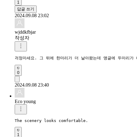
1
답글 쓰기
2024.09.08 23:02
wjddkfbjar
작성자
걱정마세요. 그 뒤에 한마리가 더 날아왔는데 앵글에 두마리가 
0
2024.09.08 23:40
Eco young
The scenery looks comfortable.
1