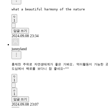
what a beautiful harmony of the nature 
1
답글 쓰기
2024.09.08 23:34
junnyland
홍제천 주위로 자연생태계가 좋은 가봐요. 먹이활동이 가능한 곳인
도심에서 백로를 보다니 참 좋네요~^^
1
1
답글 쓰기
2024.09.08 23:07