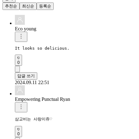
추천순
최신순
등록순
Eco young
It looks so delicious.
0
답글 쓰기
2024.09.11 22:51
Empowering Punctual Ryan
삼교비는 사랑이쥬♡
0