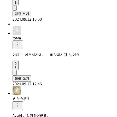
1
답글 쓰기
2024.09.12 15:58
rowa
어디가 아프시기에... 쾌차하시길 빌어요 
1
답글 쓰기
2024.09.12 12:46
만두엄마
Ava님, 입원하셨군요.
