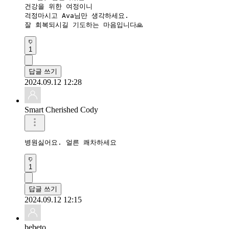
건강을 위한 여정이니

걱정마시고 Ava님만 생각하세요.

1
답글 쓰기
2024.09.12 12:28
Smart Cherished Cody
병원싫어요. 얼른 쾌차하세요
1
답글 쓰기
2024.09.12 12:15
bebeto